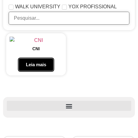
WALK UNIVERSITY
YOX PROFISSIONAL
CNI
Leia mais