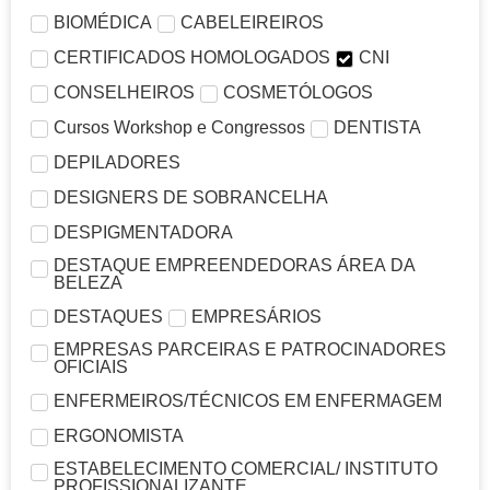
BIOMÉDICA
CABELEIREIROS
CERTIFICADOS HOMOLOGADOS
CNI
CONSELHEIROS
COSMETÓLOGOS
Cursos Workshop e Congressos
DENTISTA
DEPILADORES
DESIGNERS DE SOBRANCELHA
DESPIGMENTADORA
DESTAQUE EMPREENDEDORAS ÁREA DA
BELEZA
DESTAQUES
EMPRESÁRIOS
EMPRESAS PARCEIRAS E PATROCINADORES
OFICIAIS
ENFERMEIROS/TÉCNICOS EM ENFERMAGEM
ERGONOMISTA
ESTABELECIMENTO COMERCIAL/ INSTITUTO
PROFISSIONALIZANTE