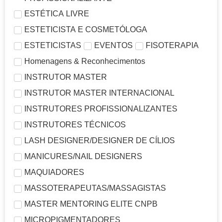
ESTÉTICA LIVRE
ESTETICISTA E COSMETÓLOGA
ESTETICISTAS
EVENTOS
FISOTERAPIA
Homenagens & Reconhecimentos
INSTRUTOR MASTER
INSTRUTOR MASTER INTERNACIONAL
INSTRUTORES PROFISSIONALIZANTES
INSTRUTORES TÉCNICOS
LASH DESIGNER/DESIGNER DE CÍLIOS
MANICURES/NAIL DESIGNERS
MAQUIADORES
MASSOTERAPEUTAS/MASSAGISTAS
MASTER MENTORING ELITE CNPB
MICROPIGMENTADORES