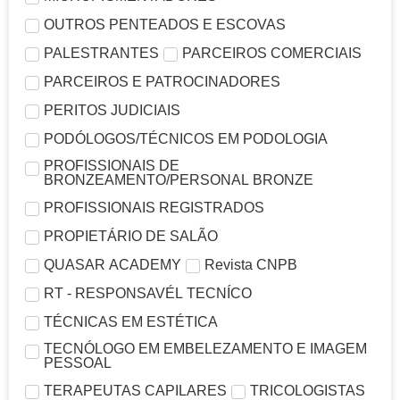
OUTROS PENTEADOS E ESCOVAS
PALESTRANTES
PARCEIROS COMERCIAIS
PARCEIROS E PATROCINADORES
PERITOS JUDICIAIS
PODÓLOGOS/TÉCNICOS EM PODOLOGIA
PROFISSIONAIS DE
BRONZEAMENTO/PERSONAL BRONZE
PROFISSIONAIS REGISTRADOS
PROPIETÁRIO DE SALÃO
QUASAR ACADEMY
Revista CNPB
RT - RESPONSAVÉL TECNÍCO
TÉCNICAS EM ESTÉTICA
TECNÓLOGO EM EMBELEZAMENTO E IMAGEM
PESSOAL
TERAPEUTAS CAPILARES
TRICOLOGISTAS