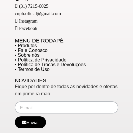
(31) 7215-6025
cnpb.oficial@gmail.com
Instagram
Facebook
MENU DE RODAPÉ
• Produtos
• Fale Conosco
• Sobre nós
• Política de Privacidade
• Política de Trocas e Devoluções
• Termos de Uso
NOVIDADES
Fique por dentro de todas as novidades e ofertas
em primeira mão
Enviar