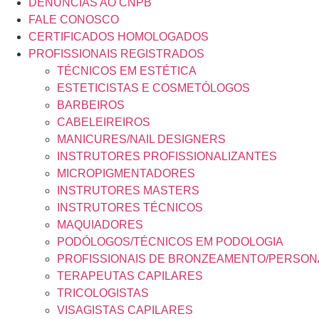
DENÚNCIAS AO CNPB
FALE CONOSCO
CERTIFICADOS HOMOLOGADOS
PROFISSIONAIS REGISTRADOS
TÉCNICOS EM ESTÉTICA
ESTETICISTAS E COSMETÓLOGOS
BARBEIROS
CABELEIREIROS
MANICURES/NAIL DESIGNERS
INSTRUTORES PROFISSIONALIZANTES
MICROPIGMENTADORES
INSTRUTORES MASTERS
INSTRUTORES TÉCNICOS
MAQUIADORES
PODÓLOGOS/TÉCNICOS EM PODOLOGIA
PROFISSIONAIS DE BRONZEAMENTO/PERSON
TERAPEUTAS CAPILARES
TRICOLOGISTAS
VISAGISTAS CAPILARES