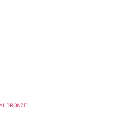
AL BRONZE