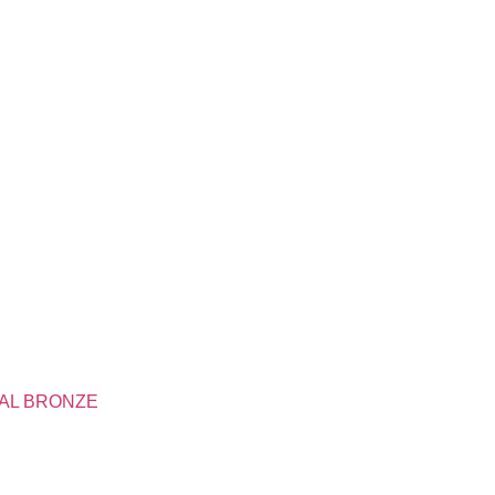
AL BRONZE