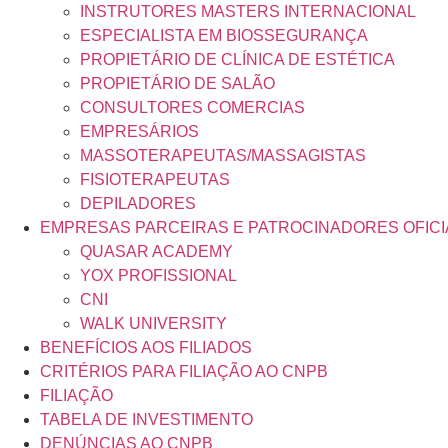
INSTRUTORES MASTERS INTERNACIONAL
ESPECIALISTA EM BIOSSEGURANÇA
PROPIETÁRIO DE CLÍNICA DE ESTÉTICA
PROPIETÁRIO DE SALÃO
CONSULTORES COMERCIAS
EMPRESÁRIOS
MASSOTERAPEUTAS/MASSAGISTAS
FISIOTERAPEUTAS
DEPILADORES
EMPRESAS PARCEIRAS E PATROCINADORES OFICI
QUASAR ACADEMY
YOX PROFISSIONAL
CNI
WALK UNIVERSITY
BENEFÍCIOS AOS FILIADOS
CRITÉRIOS PARA FILIAÇÃO AO CNPB
FILIAÇÃO
TABELA DE INVESTIMENTO
DENÚNCIAS AO CNPB