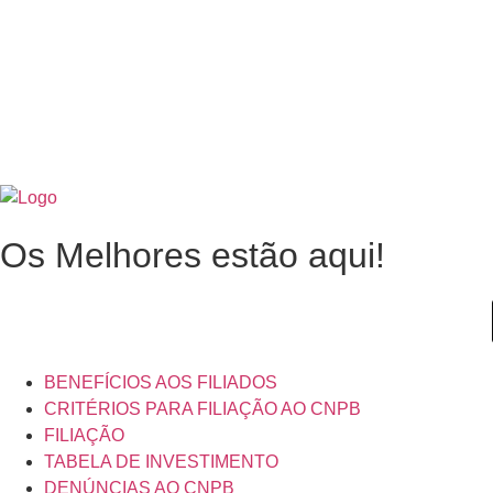
Os Melhores estão aqui!
BENEFÍCIOS AOS FILIADOS
CRITÉRIOS PARA FILIAÇÃO AO CNPB
FILIAÇÃO
TABELA DE INVESTIMENTO
DENÚNCIAS AO CNPB