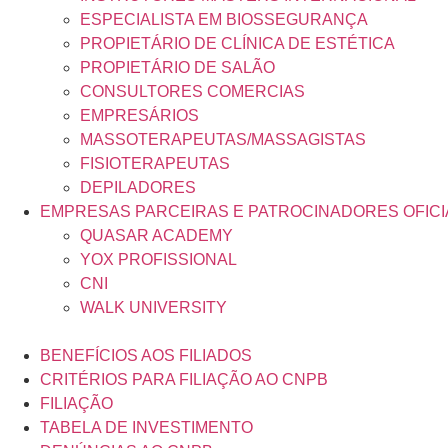
ESPECIALISTA EM BIOSSEGURANÇA
PROPIETÁRIO DE CLÍNICA DE ESTÉTICA
PROPIETÁRIO DE SALÃO
CONSULTORES COMERCIAS
EMPRESÁRIOS
MASSOTERAPEUTAS/MASSAGISTAS
FISIOTERAPEUTAS
DEPILADORES
EMPRESAS PARCEIRAS E PATROCINADORES OFICI
QUASAR ACADEMY
YOX PROFISSIONAL
CNI
WALK UNIVERSITY
BENEFÍCIOS AOS FILIADOS
CRITÉRIOS PARA FILIAÇÃO AO CNPB
FILIAÇÃO
TABELA DE INVESTIMENTO