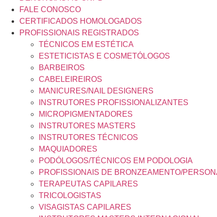
FALE CONOSCO
CERTIFICADOS HOMOLOGADOS
PROFISSIONAIS REGISTRADOS
TÉCNICOS EM ESTÉTICA
ESTETICISTAS E COSMETÓLOGOS
BARBEIROS
CABELEIREIROS
MANICURES/NAIL DESIGNERS
INSTRUTORES PROFISSIONALIZANTES
MICROPIGMENTADORES
INSTRUTORES MASTERS
INSTRUTORES TÉCNICOS
MAQUIADORES
PODÓLOGOS/TÉCNICOS EM PODOLOGIA
PROFISSIONAIS DE BRONZEAMENTO/PERSON
TERAPEUTAS CAPILARES
TRICOLOGISTAS
VISAGISTAS CAPILARES