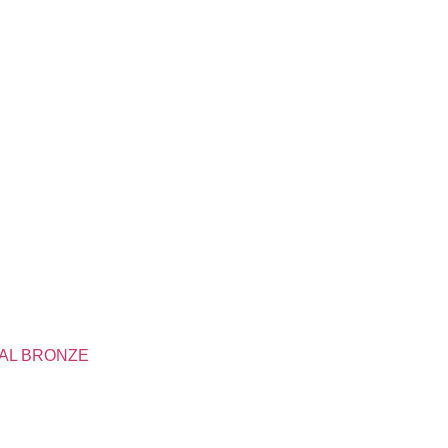
AL BRONZE