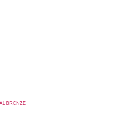
AL BRONZE