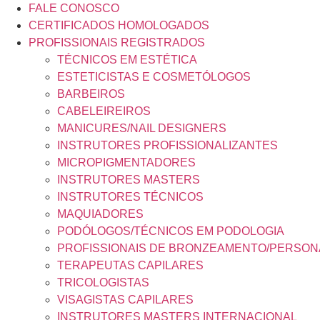
FALE CONOSCO
CERTIFICADOS HOMOLOGADOS
PROFISSIONAIS REGISTRADOS
TÉCNICOS EM ESTÉTICA
ESTETICISTAS E COSMETÓLOGOS
BARBEIROS
CABELEIREIROS
MANICURES/NAIL DESIGNERS
INSTRUTORES PROFISSIONALIZANTES
MICROPIGMENTADORES
INSTRUTORES MASTERS
INSTRUTORES TÉCNICOS
MAQUIADORES
PODÓLOGOS/TÉCNICOS EM PODOLOGIA
PROFISSIONAIS DE BRONZEAMENTO/PERSON
TERAPEUTAS CAPILARES
TRICOLOGISTAS
VISAGISTAS CAPILARES
INSTRUTORES MASTERS INTERNACIONAL