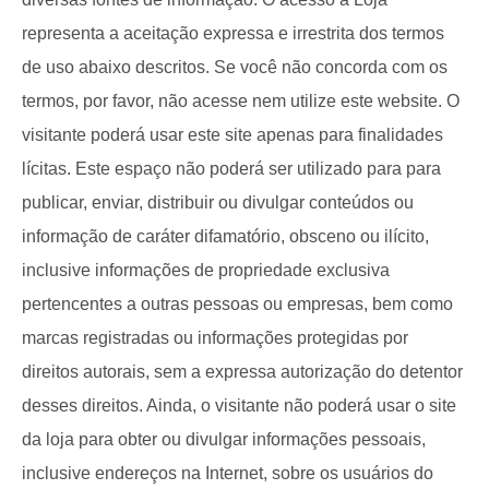
representa a aceitação expressa e irrestrita dos termos
de uso abaixo descritos. Se você não concorda com os
termos, por favor, não acesse nem utilize este website. O
visitante poderá usar este site apenas para finalidades
lícitas. Este espaço não poderá ser utilizado para para
publicar, enviar, distribuir ou divulgar conteúdos ou
informação de caráter difamatório, obsceno ou ilícito,
inclusive informações de propriedade exclusiva
pertencentes a outras pessoas ou empresas, bem como
marcas registradas ou informações protegidas por
direitos autorais, sem a expressa autorização do detentor
desses direitos. Ainda, o visitante não poderá usar o site
da loja para obter ou divulgar informações pessoais,
inclusive endereços na Internet, sobre os usuários do