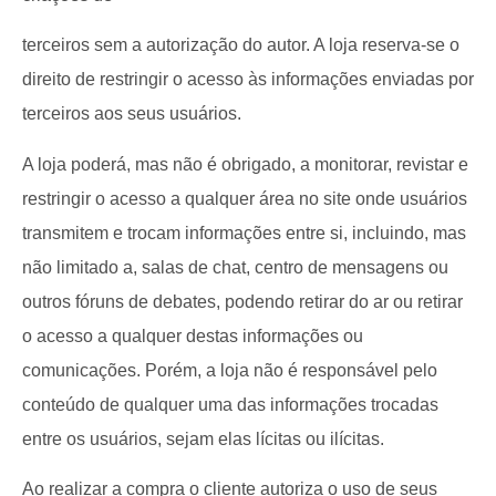
terceiros sem a autorização do autor. A loja reserva-se o
direito de restringir o acesso às informações enviadas por
terceiros aos seus usuários.
A loja poderá, mas não é obrigado, a monitorar, revistar e
restringir o acesso a qualquer área no site onde usuários
transmitem e trocam informações entre si, incluindo, mas
não limitado a, salas de chat, centro de mensagens ou
outros fóruns de debates, podendo retirar do ar ou retirar
o acesso a qualquer destas informações ou
comunicações. Porém, a loja não é responsável pelo
conteúdo de qualquer uma das informações trocadas
entre os usuários, sejam elas lícitas ou ilícitas.
Ao realizar a compra o cliente autoriza o uso de seus