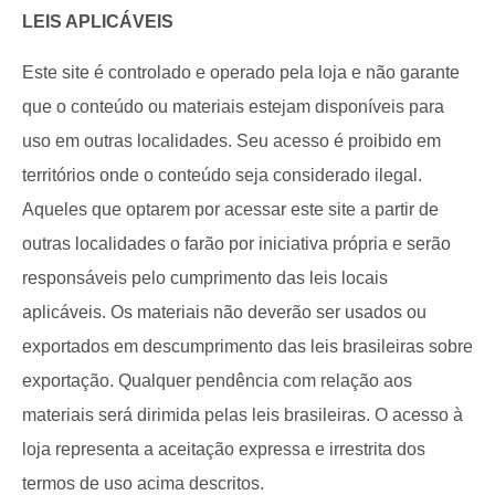
LEIS APLICÁVEIS
Este site é controlado e operado pela loja e não garante
que o conteúdo ou materiais estejam disponíveis para
uso em outras localidades. Seu acesso é proibido em
territórios onde o conteúdo seja considerado ilegal.
Aqueles que optarem por acessar este site a partir de
outras localidades o farão por iniciativa própria e serão
responsáveis pelo cumprimento das leis locais
aplicáveis. Os materiais não deverão ser usados ou
exportados em descumprimento das leis brasileiras sobre
exportação. Qualquer pendência com relação aos
materiais será dirimida pelas leis brasileiras. O acesso à
loja representa a aceitação expressa e irrestrita dos
termos de uso acima descritos.