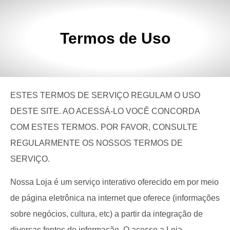
Termos de Uso
ESTES TERMOS DE SERVIÇO REGULAM O USO
DESTE SITE. AO ACESSÁ-LO VOCÊ CONCORDA
COM ESTES TERMOS. POR FAVOR, CONSULTE
REGULARMENTE OS NOSSOS TERMOS DE
SERVIÇO.
Nossa Loja é um serviço interativo oferecido em por meio
de página eletrônica na internet que oferece (informações
sobre negócios, cultura, etc) a partir da integração de
diversas fontes de informação. O acesso a Loja