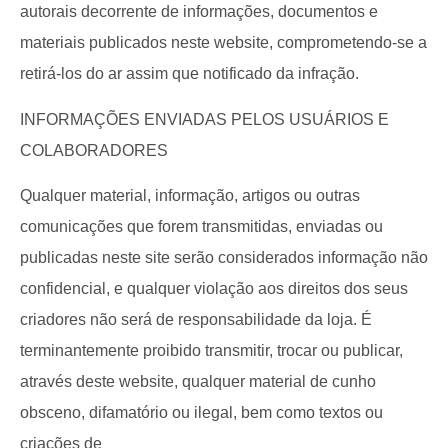
autorais decorrente de informações, documentos e
materiais publicados neste website, comprometendo-se a
retirá-los do ar assim que notificado da infração.
INFORMAÇÕES ENVIADAS PELOS USUÁRIOS E
COLABORADORES
Qualquer material, informação, artigos ou outras
comunicações que forem transmitidas, enviadas ou
publicadas neste site serão considerados informação não
confidencial, e qualquer violação aos direitos dos seus
criadores não será de responsabilidade da loja. É
terminantemente proibido transmitir, trocar ou publicar,
através deste website, qualquer material de cunho
obsceno, difamatório ou ilegal, bem como textos ou
criações de