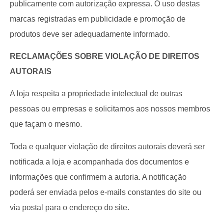
publicamente com autorização expressa. O uso destas
marcas registradas em publicidade e promoção de
produtos deve ser adequadamente informado.
RECLAMAÇÕES SOBRE VIOLAÇÃO DE DIREITOS
AUTORAIS
A loja respeita a propriedade intelectual de outras
pessoas ou empresas e solicitamos aos nossos membros
que façam o mesmo.
Toda e qualquer violação de direitos autorais deverá ser
notificada a loja e acompanhada dos documentos e
informações que confirmem a autoria. A notificação
poderá ser enviada pelos e-mails constantes do site ou
via postal para o endereço do site.