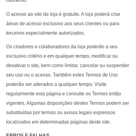
momento.
O acesso ao site da loja é gratuito. A loja poderá criar
áreas de acesso exclusivo aos seus clientes ou para
terceiros especialmente autorizados.
Os criadores e colaboradores da loja poderão a seu
exclusivo critério e em qualquer tempo, modificar ou
desativar o site, bem como limitar, cancelar ou suspender
seu uso ou o acesso. Também estes Termos de Uso
poderão ser alterados a qualquer tempo. Visite
regularmente esta página e consulte os Termos então
vigentes. Algumas disposições destes Termos podem ser
substituídas por termos ou avisos legais expressos
localizados em determinadas páginas deste site.
ERROS E FALHAS