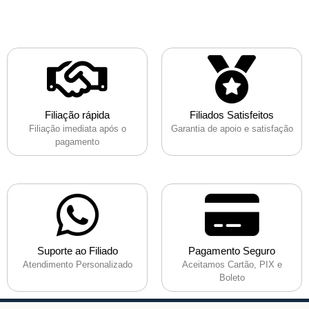
Filiação rápida
Filiados Satisfeitos
Filiação imediata após o
Garantia de apoio e satisfação
pagamento
Suporte ao Filiado
Pagamento Seguro
Atendimento Personalizado
Aceitamos Cartão, PIX e
Boleto