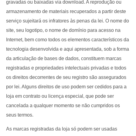
gravadas ou baixadas via download. A reprodução ou
armazenamento de materiais recuperados a partir deste
serviço sujeitará os infratores às penas da lei. O nome do
site, seu logotipo, o nome de domínio para acesso na
Internet, bem como todos os elementos característicos da
tecnologia desenvolvida e aqui apresentada, sob a forma
da articulação de bases de dados, constituem marcas
registradas e propriedades intelectuais privadas e todos
os direitos decorrentes de seu registro são assegurados
por lei. Alguns direitos de uso podem ser cedidos para a
loja em contrato ou licença especial, que pode ser
cancelada a qualquer momento se não cumpridos os
seus termos.
As marcas registradas da loja só podem ser usadas