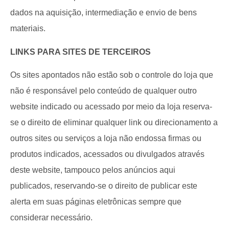
dados na aquisição, intermediação e envio de bens
materiais.
LINKS PARA SITES DE TERCEIROS
Os sites apontados não estão sob o controle do loja que
não é responsável pelo conteúdo de qualquer outro
website indicado ou acessado por meio da loja reserva-
se o direito de eliminar qualquer link ou direcionamento a
outros sites ou serviços a loja não endossa firmas ou
produtos indicados, acessados ou divulgados através
deste website, tampouco pelos anúncios aqui
publicados, reservando-se o direito de publicar este
alerta em suas páginas eletrônicas sempre que
considerar necessário.