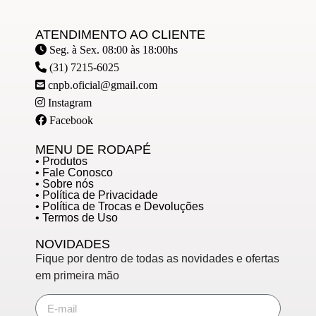
ATENDIMENTO AO CLIENTE
Seg. à Sex. 08:00 às 18:00hs
(31) 7215-6025
cnpb.oficial@gmail.com
Instagram
Facebook
MENU DE RODAPÉ
• Produtos
• Fale Conosco
• Sobre nós
• Política de Privacidade
• Política de Trocas e Devoluções
• Termos de Uso
NOVIDADES
Fique por dentro de todas as novidades e ofertas
em primeira mão