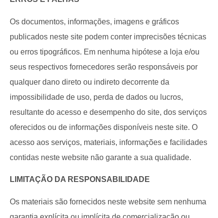
Os documentos, informações, imagens e gráficos
publicados neste site podem conter imprecisões técnicas
ou erros tipográficos. Em nenhuma hipótese a loja e/ou
seus respectivos fornecedores serão responsáveis por
qualquer dano direto ou indireto decorrente da
impossibilidade de uso, perda de dados ou lucros,
resultante do acesso e desempenho do site, dos serviços
oferecidos ou de informações disponíveis neste site. O
acesso aos serviços, materiais, informações e facilidades
contidas neste website não garante a sua qualidade.
LIMITAÇÃO DA RESPONSABILIDADE
Os materiais são fornecidos neste website sem nenhuma
garantia explícita ou implícita de comercialização ou