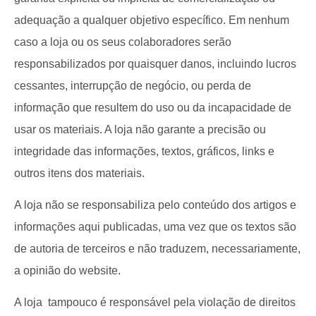
adequação a qualquer objetivo específico. Em nenhum
caso a loja ou os seus colaboradores serão
responsabilizados por quaisquer danos, incluindo lucros
cessantes, interrupção de negócio, ou perda de
informação que resultem do uso ou da incapacidade de
usar os materiais. A loja não garante a precisão ou
integridade das informações, textos, gráficos, links e
outros itens dos materiais.
A loja não se responsabiliza pelo conteúdo dos artigos e
informações aqui publicadas, uma vez que os textos são
de autoria de terceiros e não traduzem, necessariamente,
a opinião do website.
A loja tampouco é responsável pela violação de direitos