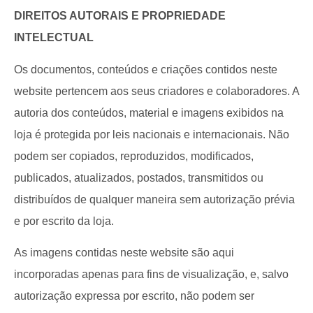
DIREITOS AUTORAIS E PROPRIEDADE
INTELECTUAL
Os documentos, conteúdos e criações contidos neste
website pertencem aos seus criadores e colaboradores. A
autoria dos conteúdos, material e imagens exibidos na
loja é protegida por leis nacionais e internacionais. Não
podem ser copiados, reproduzidos, modificados,
publicados, atualizados, postados, transmitidos ou
distribuídos de qualquer maneira sem autorização prévia
e por escrito da loja.
As imagens contidas neste website são aqui
incorporadas apenas para fins de visualização, e, salvo
autorização expressa por escrito, não podem ser