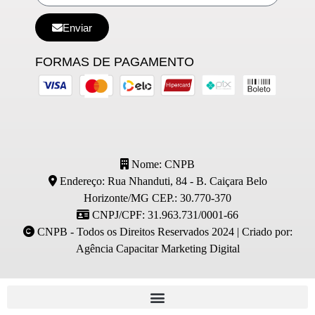
Enviar
FORMAS DE PAGAMENTO
Nome: CNPB
Endereço: Rua Nhanduti, 84 - B. Caiçara Belo
Horizonte/MG CEP.: 30.770-370
CNPJ/CPF: 31.963.731/0001-66
CNPB - Todos os Direitos Reservados 2024 | Criado por:
Agência Capacitar Marketing Digital