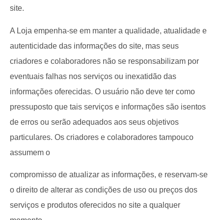
site.
A Loja empenha-se em manter a qualidade, atualidade e
autenticidade das informações do site, mas seus
criadores e colaboradores não se responsabilizam por
eventuais falhas nos serviços ou inexatidão das
informações oferecidas. O usuário não deve ter como
pressuposto que tais serviços e informações são isentos
de erros ou serão adequados aos seus objetivos
particulares. Os criadores e colaboradores tampouco
assumem o
compromisso de atualizar as informações, e reservam-se
o direito de alterar as condições de uso ou preços dos
serviços e produtos oferecidos no site a qualquer