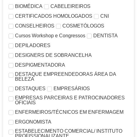
BIOMÉDICA
CABELEIREIROS
CERTIFICADOS HOMOLOGADOS
CNI
CONSELHEIROS
COSMETÓLOGOS
Cursos Workshop e Congressos
DENTISTA
DEPILADORES
DESIGNERS DE SOBRANCELHA
DESPIGMENTADORA
DESTAQUE EMPREENDEDORAS ÁREA DA
BELEZA
DESTAQUES
EMPRESÁRIOS
EMPRESAS PARCEIRAS E PATROCINADORES
OFICIAIS
ENFERMEIROS/TÉCNICOS EM ENFERMAGEM
ERGONOMISTA
ESTABELECIMENTO COMERCIAL/ INSTITUTO
PROFISSIONALIZANTE