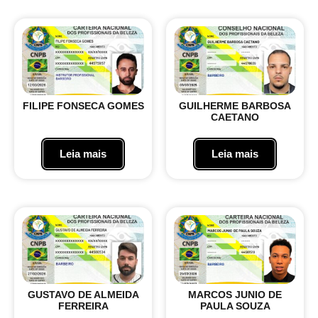
FILIPE FONSECA GOMES
GUILHERME BARBOSA
CAETANO
Leia mais
Leia mais
GUSTAVO DE ALMEIDA
MARCOS JUNIO DE
FERREIRA
PAULA SOUZA