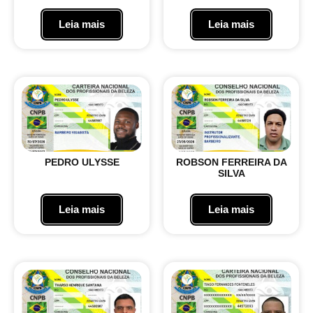
Leia mais
Leia mais
PEDRO ULYSSE
ROBSON FERREIRA DA
SILVA
Leia mais
Leia mais