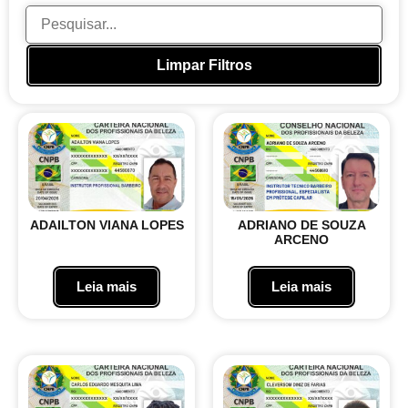
Limpar Filtros
ADAILTON VIANA LOPES
ADRIANO DE SOUZA
ARCENO
Leia mais
Leia mais