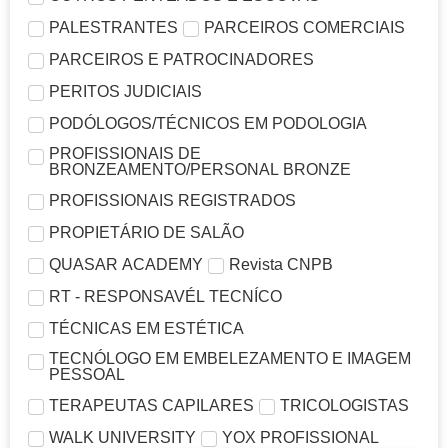
PALESTRANTES
PARCEIROS COMERCIAIS
PARCEIROS E PATROCINADORES
PERITOS JUDICIAIS
PODÓLOGOS/TÉCNICOS EM PODOLOGIA
PROFISSIONAIS DE
BRONZEAMENTO/PERSONAL BRONZE
PROFISSIONAIS REGISTRADOS
PROPIETÁRIO DE SALÃO
QUASAR ACADEMY
Revista CNPB
RT - RESPONSAVÉL TECNÍCO
TÉCNICAS EM ESTÉTICA
TECNÓLOGO EM EMBELEZAMENTO E IMAGEM
PESSOAL
TERAPEUTAS CAPILARES
TRICOLOGISTAS
WALK UNIVERSITY
YOX PROFISSIONAL