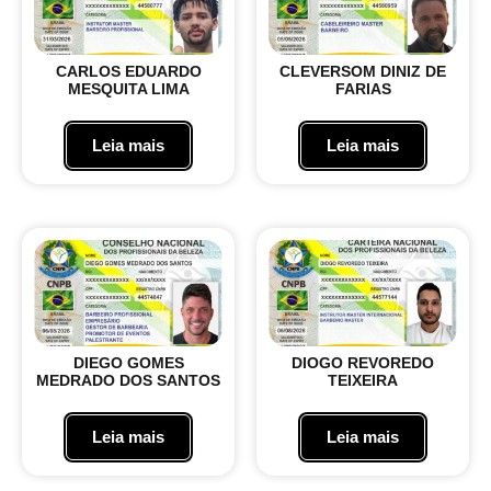
CARLOS EDUARDO
CLEVERSOM DINIZ DE
MESQUITA LIMA
FARIAS
Leia mais
Leia mais
DIEGO GOMES
DIOGO REVOREDO
MEDRADO DOS SANTOS
TEIXEIRA
Leia mais
Leia mais