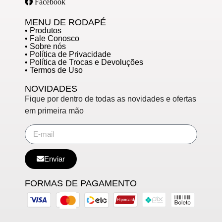
Facebook
MENU DE RODAPÉ
• Produtos
• Fale Conosco
• Sobre nós
• Política de Privacidade
• Política de Trocas e Devoluções
• Termos de Uso
NOVIDADES
Fique por dentro de todas as novidades e ofertas
em primeira mão
Enviar
FORMAS DE PAGAMENTO