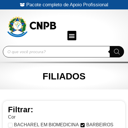
Pacote completo de Apoio Profissional
FILIADOS
Filtrar:
Cor
BACHAREL EM BIOMEDICINA
BARBEIROS