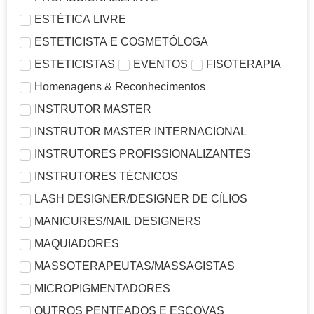
ESTÉTICA LIVRE
ESTETICISTA E COSMETÓLOGA
ESTETICISTAS
EVENTOS
FISOTERAPIA
Homenagens & Reconhecimentos
INSTRUTOR MASTER
INSTRUTOR MASTER INTERNACIONAL
INSTRUTORES PROFISSIONALIZANTES
INSTRUTORES TÉCNICOS
LASH DESIGNER/DESIGNER DE CÍLIOS
MANICURES/NAIL DESIGNERS
MAQUIADORES
MASSOTERAPEUTAS/MASSAGISTAS
MICROPIGMENTADORES
OUTROS PENTEADOS E ESCOVAS