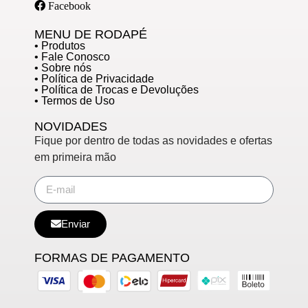
Facebook
MENU DE RODAPÉ
• Produtos
• Fale Conosco
• Sobre nós
• Política de Privacidade
• Política de Trocas e Devoluções
• Termos de Uso
NOVIDADES
Fique por dentro de todas as novidades e ofertas
em primeira mão
Enviar
FORMAS DE PAGAMENTO