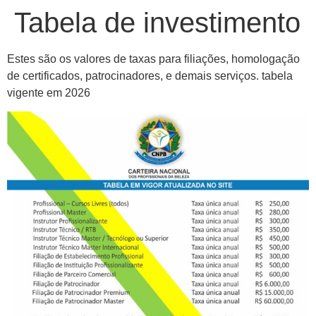
Tabela de investimento
Estes são os valores de taxas para filiações, homologação
de certificados, patrocinadores, e demais serviços. tabela
vigente em 2026