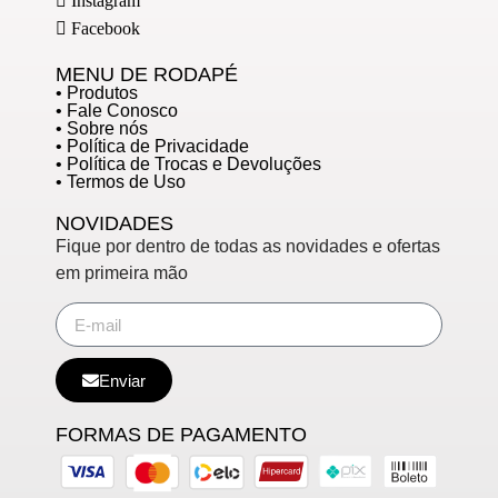
Instagram
Facebook
MENU DE RODAPÉ
• Produtos
• Fale Conosco
• Sobre nós
• Política de Privacidade
• Política de Trocas e Devoluções
• Termos de Uso
NOVIDADES
Fique por dentro de todas as novidades e ofertas
em primeira mão
Enviar
FORMAS DE PAGAMENTO