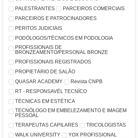
PALESTRANTES
PARCEIROS COMERCIAIS
PARCEIROS E PATROCINADORES
PERITOS JUDICIAIS
PODÓLOGOS/TÉCNICOS EM PODOLOGIA
PROFISSIONAIS DE
BRONZEAMENTO/PERSONAL BRONZE
PROFISSIONAIS REGISTRADOS
PROPIETÁRIO DE SALÃO
QUASAR ACADEMY
Revista CNPB
RT - RESPONSAVÉL TECNÍCO
TÉCNICAS EM ESTÉTICA
TECNÓLOGO EM EMBELEZAMENTO E IMAGEM
PESSOAL
TERAPEUTAS CAPILARES
TRICOLOGISTAS
WALK UNIVERSITY
YOX PROFISSIONAL