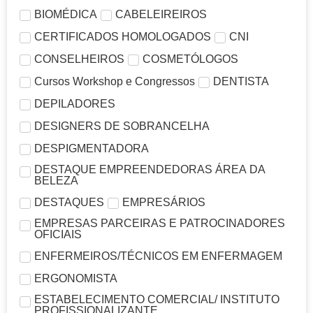
BIOMÉDICA
CABELEIREIROS
CERTIFICADOS HOMOLOGADOS
CNI
CONSELHEIROS
COSMETÓLOGOS
Cursos Workshop e Congressos
DENTISTA
DEPILADORES
DESIGNERS DE SOBRANCELHA
DESPIGMENTADORA
DESTAQUE EMPREENDEDORAS ÁREA DA
BELEZA
DESTAQUES
EMPRESÁRIOS
EMPRESAS PARCEIRAS E PATROCINADORES
OFICIAIS
ENFERMEIROS/TÉCNICOS EM ENFERMAGEM
ERGONOMISTA
ESTABELECIMENTO COMERCIAL/ INSTITUTO
PROFISSIONALIZANTE