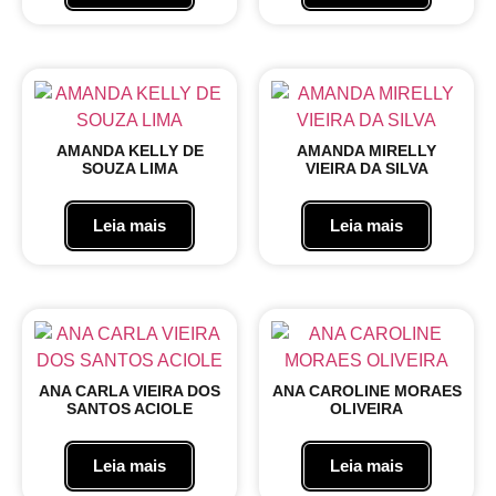
AMANDA KELLY DE
AMANDA MIRELLY
SOUZA LIMA
VIEIRA DA SILVA
Leia mais
Leia mais
ANA CARLA VIEIRA DOS
ANA CAROLINE MORAES
SANTOS ACIOLE
OLIVEIRA
Leia mais
Leia mais