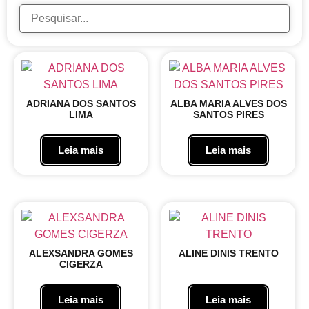
ADRIANA DOS SANTOS
ALBA MARIA ALVES DOS
LIMA
SANTOS PIRES
Leia mais
Leia mais
ALEXSANDRA GOMES
ALINE DINIS TRENTO
CIGERZA
Leia mais
Leia mais