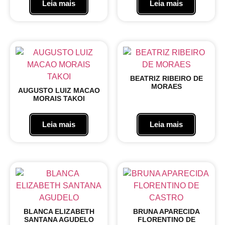
Leia mais
Leia mais
BEATRIZ RIBEIRO DE
MORAES
AUGUSTO LUIZ MACAO
MORAIS TAKOI
Leia mais
Leia mais
BLANCA ELIZABETH
BRUNA APARECIDA
SANTANA AGUDELO
FLORENTINO DE