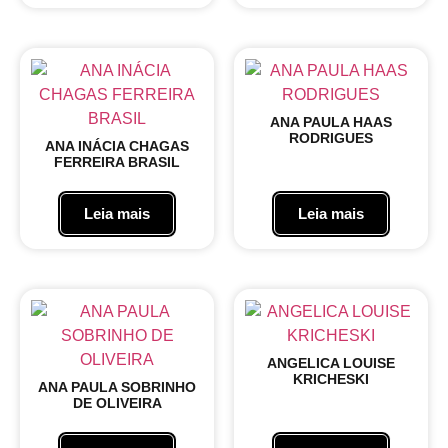
ANA PAULA HAAS
RODRIGUES
ANA INÁCIA CHAGAS
FERREIRA BRASIL
Leia mais
Leia mais
ANGELICA LOUISE
KRICHESKI
ANA PAULA SOBRINHO
DE OLIVEIRA