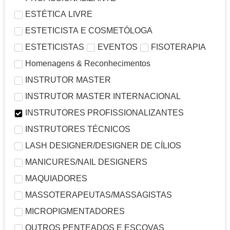
ESTÉTICA LIVRE
ESTETICISTA E COSMETÓLOGA
ESTETICISTAS
EVENTOS
FISOTERAPIA
Homenagens & Reconhecimentos
INSTRUTOR MASTER
INSTRUTOR MASTER INTERNACIONAL
INSTRUTORES PROFISSIONALIZANTES
INSTRUTORES TÉCNICOS
LASH DESIGNER/DESIGNER DE CÍLIOS
MANICURES/NAIL DESIGNERS
MAQUIADORES
MASSOTERAPEUTAS/MASSAGISTAS
MICROPIGMENTADORES
OUTROS PENTEADOS E ESCOVAS