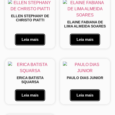
ELLEN STEPHANY DE
CHRISTO PIATTI
ELAINE FABIANA DE
LIMA ALMEIDA SOARES
Leia mais
Leia mais
ERICA BATISTA
PAULO DIAS JUNIOR
SQUARSA
Leia mais
Leia mais