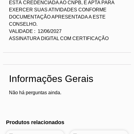
ESTÁ CREDENCIADA AO CNPB, E APTA PARA
EXERCER SUAS ATIVIDADES CONFORME
DOCUMENTAÇÃO APRESENTADA A ESTE
CONSELHO.
VALIDADE : 12/06/2027
ASSINATURA DIGITAL COM CERTIFICAÇÃO
Informações Gerais
Não há perguntas ainda.
Produtos relacionados