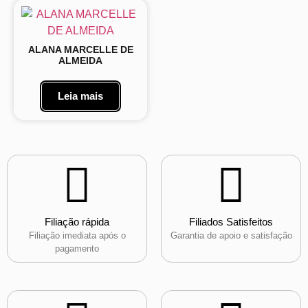
ALANA MARCELLE DE
ALMEIDA
Leia mais
Filiação rápida
Filiados Satisfeitos
Filiação imediata após o
Garantia de apoio e satisfação
pagamento