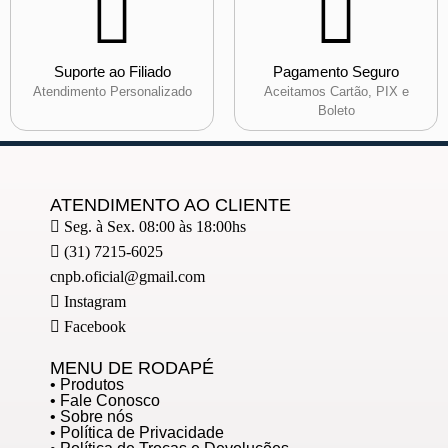
Suporte ao Filiado
Pagamento Seguro
Atendimento Personalizado
Aceitamos Cartão, PIX e
Boleto
ATENDIMENTO AO CLIENTE
Seg. à Sex. 08:00 às 18:00hs
(31) 7215-6025
cnpb.oficial@gmail.com
Instagram
Facebook
MENU DE RODAPÉ
• Produtos
• Fale Conosco
• Sobre nós
• Política de Privacidade