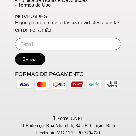
• Política de Trocas e Devoluções
• Termos de Uso
NOVIDADES
Fique por dentro de todas as novidades e ofertas
em primeira mão
Enviar
FORMAS DE PAGAMENTO
Nome: CNPB
Endereço: Rua Nhanduti, 84 - B. Caiçara Belo
Horizonte/MG CEP.: 30.770-370