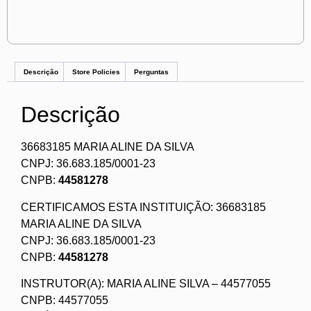
Descrição
Store Policies
Perguntas
Descrição
36683185 MARIA ALINE DA SILVA
CNPJ: 36.683.185/0001-23
CNPB:
44581278
CERTIFICAMOS ESTA INSTITUIÇÃO: 36683185
MARIA ALINE DA SILVA
CNPJ: 36.683.185/0001-23
CNPB:
44581278
INSTRUTOR(A): MARIA ALINE SILVA – 44577055
CNPB: 44577055