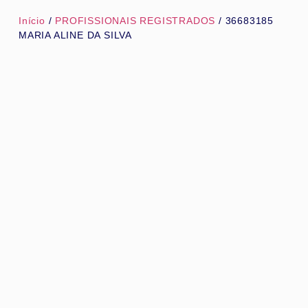
Início
/
PROFISSIONAIS REGISTRADOS
/ 36683185
MARIA ALINE DA SILVA