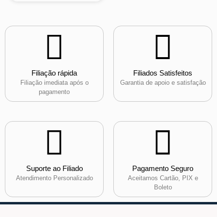
Filiação rápida
Filiados Satisfeitos
Filiação imediata após o
Garantia de apoio e satisfação
pagamento
Suporte ao Filiado
Pagamento Seguro
Atendimento Personalizado
Aceitamos Cartão, PIX e
Boleto