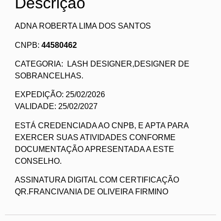
Descrição
ADNA ROBERTA LIMA DOS SANTOS
CNPB:
44580462
CATEGORIA: LASH DESIGNER,DESIGNER DE
SOBRANCELHAS.
EXPEDIÇÃO: 25/02/2026
VALIDADE: 25/02/2027
ESTÁ CREDENCIADA AO CNPB, E APTA PARA
EXERCER SUAS ATIVIDADES CONFORME
DOCUMENTAÇÃO APRESENTADA A ESTE
CONSELHO.
ASSINATURA DIGITAL COM CERTIFICAÇÃO
QR.FRANCIVANIA DE OLIVEIRA FIRMINO