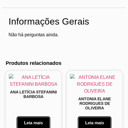
Informações Gerais
Não há perguntas ainda.
Produtos relacionados
ANA LETÍCIA STEFANINI
BARBOSA
ANTONIA ELANE
RODRIGUES DE
OLIVEIRA
Leia mais
Leia mais