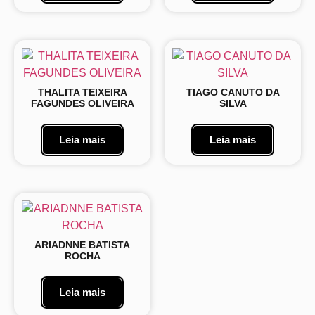
THALITA TEIXEIRA
TIAGO CANUTO DA
FAGUNDES OLIVEIRA
SILVA
Leia mais
Leia mais
ARIADNNE BATISTA
ROCHA
Leia mais