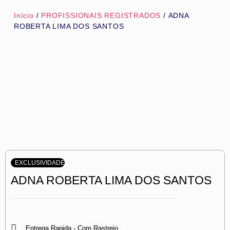
Início
/
PROFISSIONAIS REGISTRADOS
/ ADNA
ROBERTA LIMA DOS SANTOS
EXCLUSIVIDADE
ADNA ROBERTA LIMA DOS SANTOS
Entrega Rapida - Com Rastreio