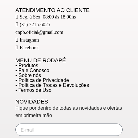
ATENDIMENTO AO CLIENTE
Seg. à Sex. 08:00 às 18:00hs
(31) 7215-6025
cnpb.oficial@gmail.com
Instagram
Facebook
MENU DE RODAPÉ
• Produtos
• Fale Conosco
• Sobre nós
• Política de Privacidade
• Política de Trocas e Devoluções
• Termos de Uso
NOVIDADES
Fique por dentro de todas as novidades e ofertas
em primeira mão