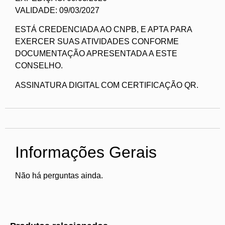
VALIDADE: 09/03/2027
ESTÁ CREDENCIADA AO CNPB, E APTA PARA
EXERCER SUAS ATIVIDADES CONFORME
DOCUMENTAÇÃO APRESENTADA A ESTE
CONSELHO.
ASSINATURA DIGITAL COM CERTIFICAÇÃO QR.
Informações Gerais
Não há perguntas ainda.