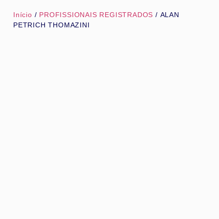
Início
/
PROFISSIONAIS REGISTRADOS
/ ALAN
PETRICH THOMAZINI