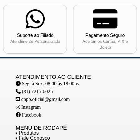
Suporte ao Filiado
Pagamento Seguro
Atendimento Personalizado
Aceitamos Cartão, PIX e
Boleto
ATENDIMENTO AO CLIENTE
Seg. à Sex. 08:00 às 18:00hs
(31) 7215-6025
cnpb.oficial@gmail.com
Instagram
Facebook
MENU DE RODAPÉ
• Produtos
• Fale Conosco