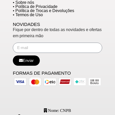
• Sobre nós
• Política de Privacidade
• Política de Trocas e Devoluções
• Termos de Uso
NOVIDADES
Fique por dentro de todas as novidades e ofertas
em primeira mão
Enviar
FORMAS DE PAGAMENTO
Nome: CNPB