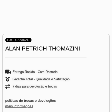
EXCLUSIVIDADE
ALAN PETRICH THOMAZINI
Entrega Rapida - Com Rastreio
Garantia Total - Qualidade e Satisfação
7 dias para devolução e trocas
politicas de trocas e devoluções
mais informações