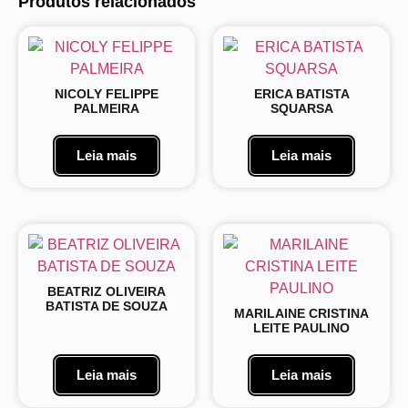
Produtos relacionados
NICOLY FELIPPE
ERICA BATISTA
PALMEIRA
SQUARSA
Leia mais
Leia mais
BEATRIZ OLIVEIRA
BATISTA DE SOUZA
MARILAINE CRISTINA
LEITE PAULINO
Leia mais
Leia mais