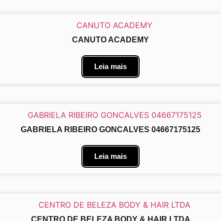
CANUTO ACADEMY
Leia mais
GABRIELA RIBEIRO GONCALVES 04667175125
Leia mais
CENTRO DE BELEZA BODY & HAIR LTDA