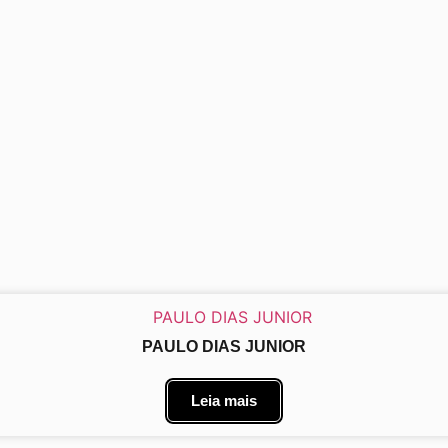
PAULO DIAS JUNIOR
Leia mais