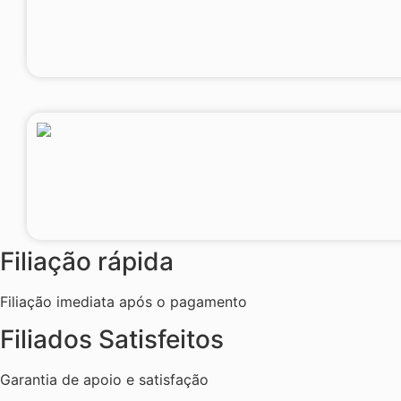
Filiação rápida
Filiação imediata após o pagamento
Filiados Satisfeitos
Garantia de apoio e satisfação