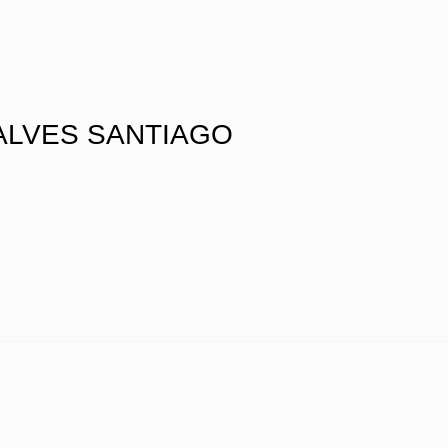
ALVES SANTIAGO