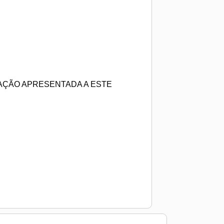
AÇÃO APRESENTADA A ESTE