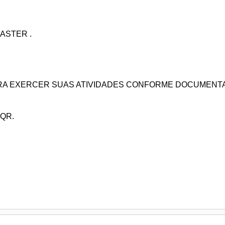
ASTER .
ARA EXERCER SUAS ATIVIDADES CONFORME DOCUMENT
QR.