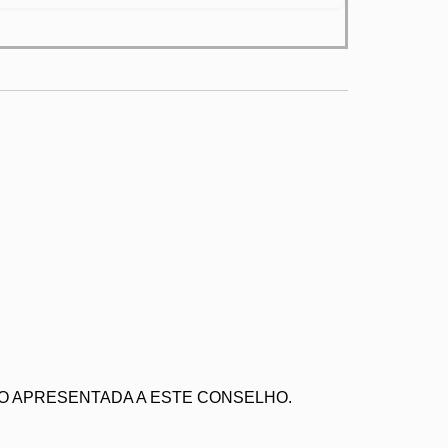
O APRESENTADA A ESTE CONSELHO.