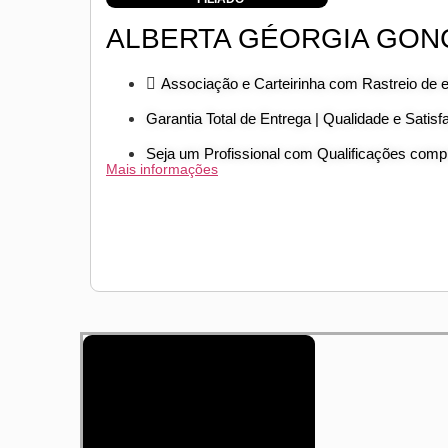
ALBERTA GÉORGIA GON
Associação e Carteirinha com Rastreio de 
Garantia Total de Entrega | Qualidade e Satisf
Seja um Profissional com Qualificações com
Mais informações