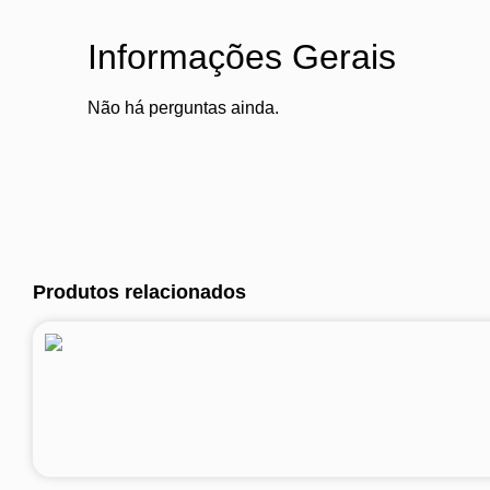
Informações Gerais
Não há perguntas ainda.
Produtos relacionados