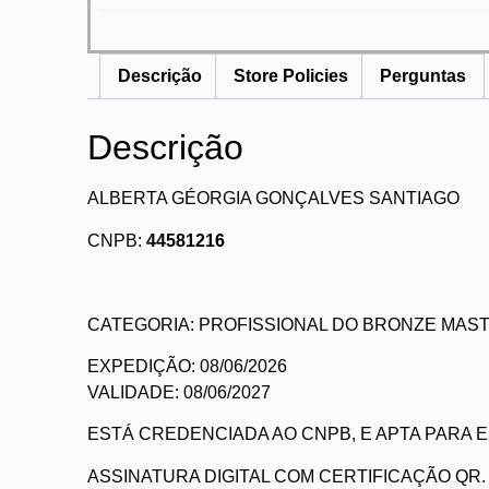
Descrição
Store Policies
Perguntas
Descrição
ALBERTA GÉORGIA GONÇALVES SANTIAGO
CNPB:
44581216
CATEGORIA: PROFISSIONAL DO BRONZE MAST
EXPEDIÇÃO: 08/06/2026
VALIDADE: 08/06/2027
ESTÁ CREDENCIADA AO CNPB, E APTA PARA
ASSINATURA DIGITAL COM CERTIFICAÇÃO QR.