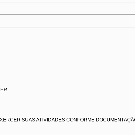
ER .
 EXERCER SUAS ATIVIDADES CONFORME DOCUMENTAÇÃ