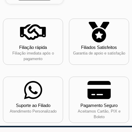
Filiação rápida
Filiados Satisfeitos
Filiação imediata após o
Garantia de apoio e satisfação
pagamento
Suporte ao Filiado
Pagamento Seguro
Atendimento Personalizado
Aceitamos Cartão, PIX e
Boleto