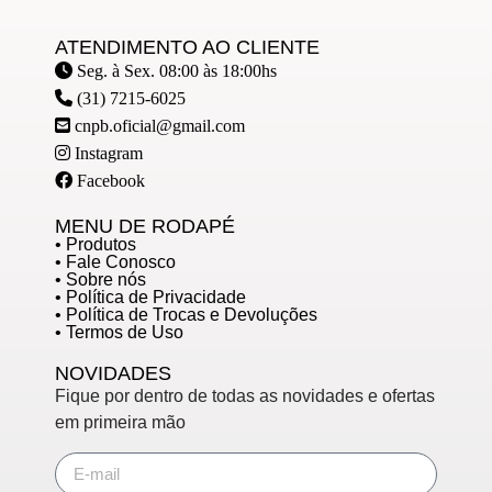
ATENDIMENTO AO CLIENTE
Seg. à Sex. 08:00 às 18:00hs
(31) 7215-6025
cnpb.oficial@gmail.com
Instagram
Facebook
MENU DE RODAPÉ
• Produtos
• Fale Conosco
• Sobre nós
• Política de Privacidade
• Política de Trocas e Devoluções
• Termos de Uso
NOVIDADES
Fique por dentro de todas as novidades e ofertas
em primeira mão