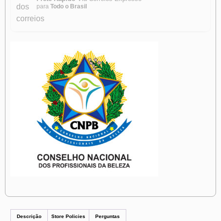
para
Todo o Brasil
Descrição
Store Policies
Perguntas