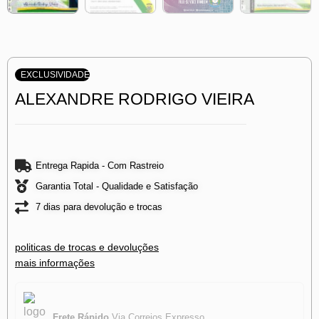
EXCLUSIVIDADE
ALEXANDRE RODRIGO VIEIRA
Entrega Rapida - Com Rastreio
Garantia Total - Qualidade e Satisfação
7 dias para devolução e trocas
politicas de trocas e devoluções
mais informações
Frete Rápido
Via Correios Expresso