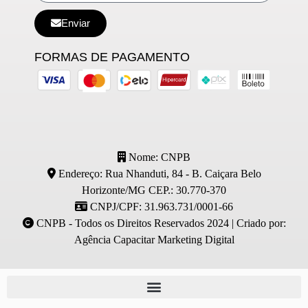
Enviar
FORMAS DE PAGAMENTO
Nome: CNPB
Endereço: Rua Nhanduti, 84 - B. Caiçara Belo
Horizonte/MG CEP.: 30.770-370
CNPJ/CPF: 31.963.731/0001-66
CNPB - Todos os Direitos Reservados 2024 | Criado por:
Agência Capacitar Marketing Digital