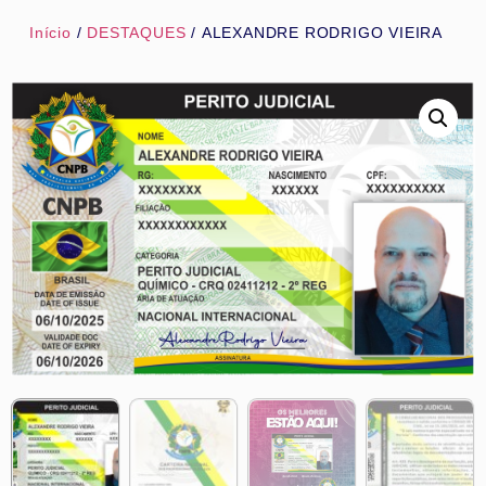
Início
/
DESTAQUES
/ ALEXANDRE RODRIGO VIEIRA