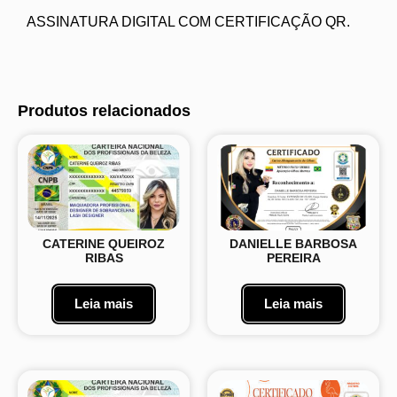
ASSINATURA DIGITAL COM CERTIFICAÇÃO QR.
Produtos relacionados
CATERINE QUEIROZ
DANIELLE BARBOSA
RIBAS
PEREIRA
Leia mais
Leia mais