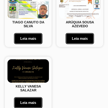
TIAGO CANUTO DA
ARÚQUIA SOUSA
SILVA
AZEVEDO
Leia mais
Leia mais
KELLY VANESA
SALAZAR
Leia mais