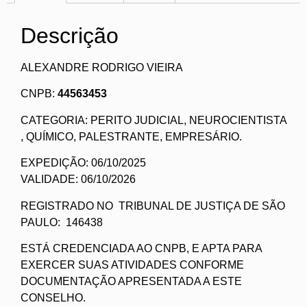
Descrição
ALEXANDRE RODRIGO VIEIRA
CNPB:
44563453
CATEGORIA: PERITO JUDICIAL, NEUROCIENTISTA
, QUÍMICO, PALESTRANTE, EMPRESÁRIO.
EXPEDIÇÃO: 06/10/2025
VALIDADE: 06/10/2026
REGISTRADO NO TRIBUNAL DE JUSTIÇA DE SÃO
PAULO: 146438
ESTÁ CREDENCIADA AO CNPB, E APTA PARA
EXERCER SUAS ATIVIDADES CONFORME
DOCUMENTAÇÃO APRESENTADA A ESTE
CONSELHO.