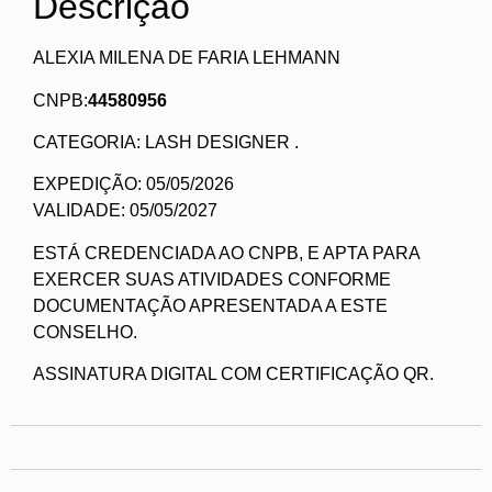
Descrição
ALEXIA MILENA DE FARIA LEHMANN
CNPB:
44580956
CATEGORIA: LASH DESIGNER .
EXPEDIÇÃO: 05/05/2026
VALIDADE: 05/05/2027
ESTÁ CREDENCIADA AO CNPB, E APTA PARA
EXERCER SUAS ATIVIDADES CONFORME
DOCUMENTAÇÃO APRESENTADA A ESTE
CONSELHO.
ASSINATURA DIGITAL COM CERTIFICAÇÃO QR.