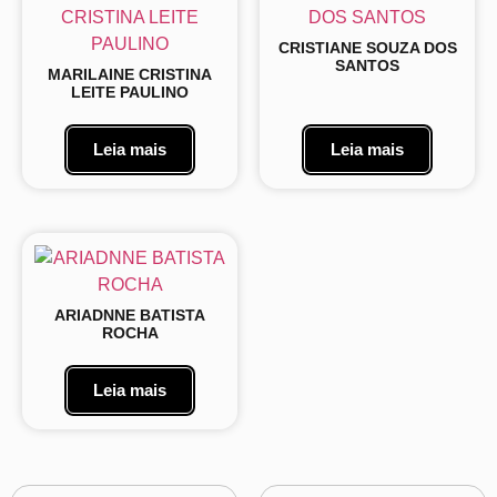
CRISTIANE SOUZA DOS
SANTOS
MARILAINE CRISTINA
LEITE PAULINO
Leia mais
Leia mais
ARIADNNE BATISTA
ROCHA
Leia mais