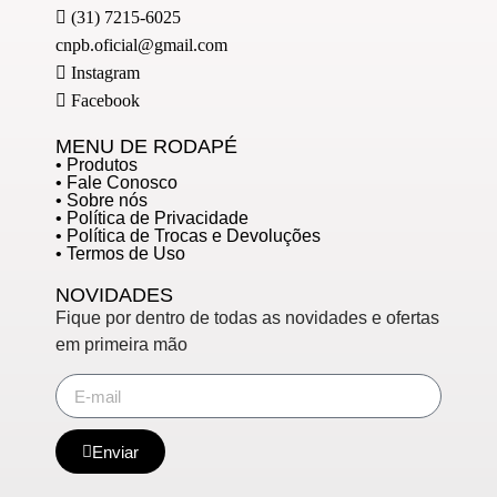
(31) 7215-6025
cnpb.oficial@gmail.com
Instagram
Facebook
MENU DE RODAPÉ
• Produtos
• Fale Conosco
• Sobre nós
• Política de Privacidade
• Política de Trocas e Devoluções
• Termos de Uso
NOVIDADES
Fique por dentro de todas as novidades e ofertas
em primeira mão
Enviar