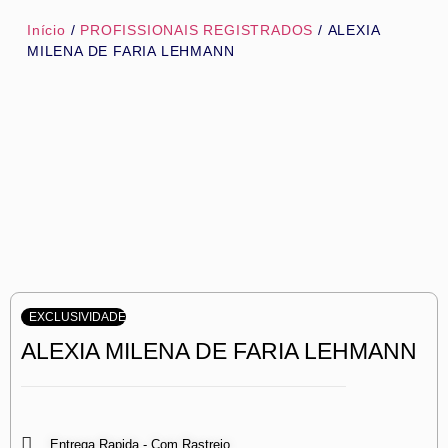
Início
/
PROFISSIONAIS REGISTRADOS
/ ALEXIA
MILENA DE FARIA LEHMANN
EXCLUSIVIDADE
ALEXIA MILENA DE FARIA LEHMANN
Entrega Rapida - Com Rastreio