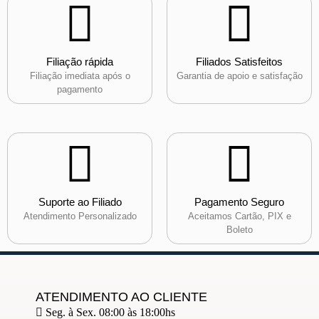
Filiação rápida
Filiados Satisfeitos
Filiação imediata após o
Garantia de apoio e satisfação
pagamento
Suporte ao Filiado
Pagamento Seguro
Atendimento Personalizado
Aceitamos Cartão, PIX e
Boleto
ATENDIMENTO AO CLIENTE
Seg. à Sex. 08:00 às 18:00hs