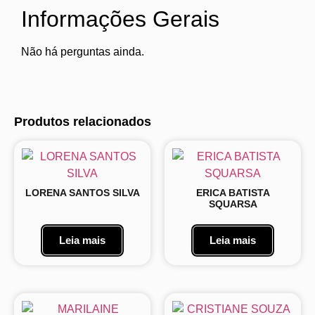
Informações Gerais
Não há perguntas ainda.
Produtos relacionados
LORENA SANTOS SILVA
ERICA BATISTA
SQUARSA
Leia mais
Leia mais