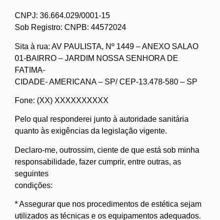
CNPJ: 36.664.029/0001-15
Sob Registro: CNPB: 44572024
Sita à rua: AV PAULISTA, Nº 1449 – ANEXO SALAO
01-BAIRRO – JARDIM NOSSA SENHORA DE
FATIMA-
CIDADE- AMERICANA – SP/ CEP-13.478-580 – SP
Fone: (XX) XXXXXXXXXX
Pelo qual responderei junto à autoridade sanitária
quanto às exigências da legislação vigente.
Declaro-me, outrossim, ciente de que está sob minha
responsabilidade, fazer cumprir, entre outras, as
seguintes
condições:
* Assegurar que nos procedimentos de estética sejam
utilizados as técnicas e os equipamentos adequados.