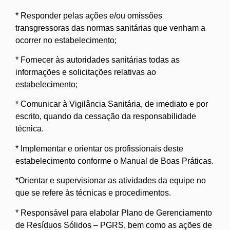
* Responder pelas ações e/ou omissões
transgressoras das normas sanitárias que venham a
ocorrer no estabelecimento;
* Fornecer às autoridades sanitárias todas as
informações e solicitações relativas ao
estabelecimento;
* Comunicar à Vigilância Sanitária, de imediato e por
escrito, quando da cessação da responsabilidade
técnica.
* Implementar e orientar os profissionais deste
estabelecimento conforme o Manual de Boas Práticas.
*Orientar e supervisionar as atividades da equipe no
que se refere às técnicas e procedimentos.
* Responsável para elabolar Plano de Gerenciamento
de Resíduos Sólidos – PGRS, bem como as ações de