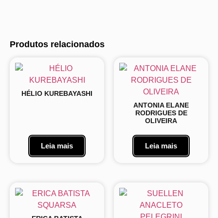
Produtos relacionados
HÉLIO KUREBAYASHI
ANTONIA ELANE
RODRIGUES DE
OLIVEIRA
Leia mais
Leia mais