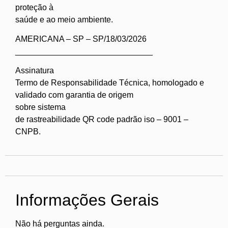
proteção à
saúde e ao meio ambiente.
AMERICANA – SP – SP/18/03/2026
______________________________
Assinatura
Termo de Responsabilidade Técnica, homologado e
validado com garantia de origem
sobre sistema
de rastreabilidade QR code padrão iso – 9001 –
CNPB.
Informações Gerais
Não há perguntas ainda.