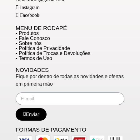
Instagram
Facebook
MENU DE RODAPÉ
• Produtos
• Fale Conosco
• Sobre nós
• Política de Privacidade
• Política de Trocas e Devoluções
• Termos de Uso
NOVIDADES
Fique por dentro de todas as novidades e ofertas
em primeira mão
Enviar
FORMAS DE PAGAMENTO