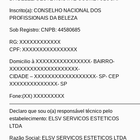
Inscrito(a): CONSELHO NACIONAL DOS
PROFISSIONAIS DA BELEZA
Sob Registro: CNPB: 44580685
RG: XXXXXXXXXXXX
CPF: XXXXXXXXXXXXXXXX
Domicilio à XXXXXXXXXXXXXXXX- BAIRRO-
XXXXXXXXXXXXXXXXXXXX-
CIDADE – XXXXXXXXXXXXXXXXXX- SP- CEP
XXXXXXXXXXXXXX- SP
Fone:(XX) XXXXXXXXX
——————————————————————————
Declaro que sou o(a) responsável técnico pelo
estabelecimento: ELSV SERVICOS ESTETICOS
LTDA
Razão Social: ELSV SERVICOS ESTETICOS LTDA