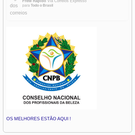
Frete Rápido
Via Correios Expresso
para
Todo o Brasil
OS MELHORES ESTÃO AQUI !