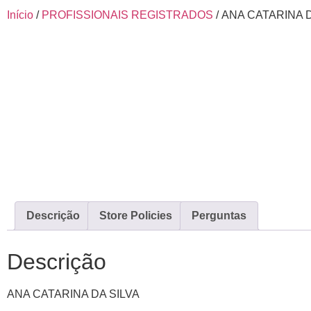
Início
/
PROFISSIONAIS REGISTRADOS
/ ANA CATARINA 
Descrição
Store Policies
Perguntas
Descrição
ANA CATARINA DA SILVA