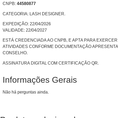
CNPB:
44580877
CATEGORIA: LASH DESIGNER.
EXPEDIÇÃO: 22/04/2026
VALIDADE: 22/04/2027
ESTÁ CREDENCIADA AO CNPB, E APTA PARA EXERCER
ATIVIDADES CONFORME DOCUMENTAÇÃO APRESENTA
CONSELHO.
ASSINATURA DIGITAL COM CERTIFICAÇÃO QR.
Informações Gerais
Não há perguntas ainda.