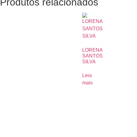
Produtos relacionados
LORENA
SANTOS
SILVA
Leia
mais