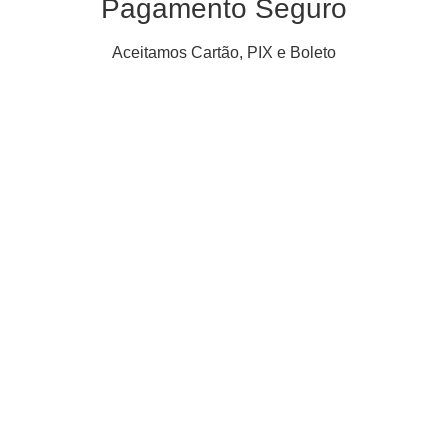
Pagamento Seguro
Aceitamos Cartão, PIX e Boleto