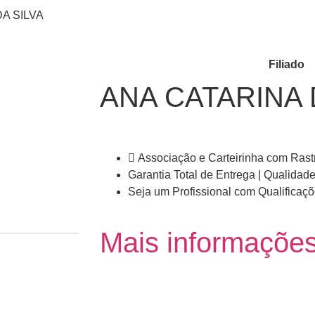
DA SILVA
Filiado
ANA CATARINA 
Associação e Carteirinha com Rast
Garantia Total de Entrega | Qualidade
Seja um Profissional com Qualifica
Mais informaçõe