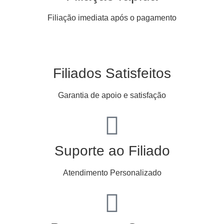
Filiação imediata após o pagamento
Filiados Satisfeitos
Garantia de apoio e satisfação
Suporte ao Filiado
Atendimento Personalizado