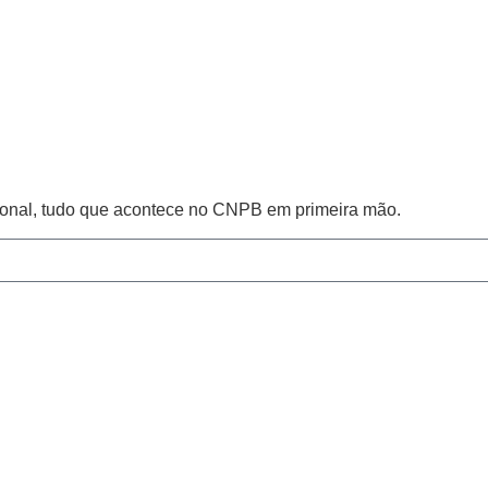
cional, tudo que acontece no CNPB em primeira mão.