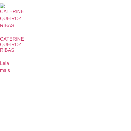
CATERINE
QUEIROZ
RIBAS
Leia
mais