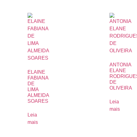
ANTONIA
ELANE
ELAINE
RODRIGUE
FABIANA
DE
DE
OLIVEIRA
LIMA
ALMEIDA
SOARES
Leia
mais
Leia
mais