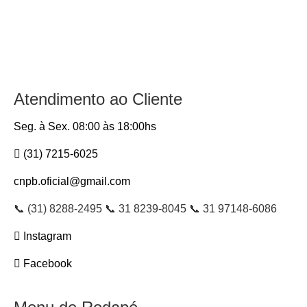
Atendimento ao Cliente
Seg. à Sex. 08:00 às 18:00hs
(31) 7215-6025
cnpb.oficial@gmail.com
📞 (31) 8288-2495 📞 31 8239-8045 📞 31 97148-6086
Instagram
Facebook