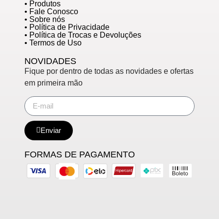
• Produtos
• Fale Conosco
• Sobre nós
• Política de Privacidade
• Política de Trocas e Devoluções
• Termos de Uso
NOVIDADES
Fique por dentro de todas as novidades e ofertas
em primeira mão
Enviar
FORMAS DE PAGAMENTO