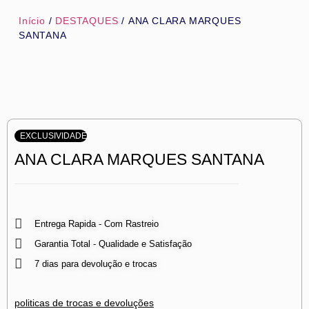
Início
/
DESTAQUES
/ ANA CLARA MARQUES
SANTANA
EXCLUSIVIDADE
ANA CLARA MARQUES SANTANA
Entrega Rapida - Com Rastreio
Garantia Total - Qualidade e Satisfação
7 dias para devolução e trocas
politicas de trocas e devoluções