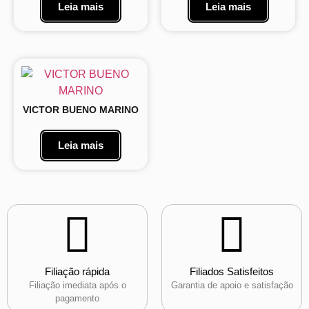
Leia mais
Leia mais
VICTOR BUENO MARINO
Leia mais
Filiação rápida
Filiados Satisfeitos
Filiação imediata após o
Garantia de apoio e satisfação
pagamento