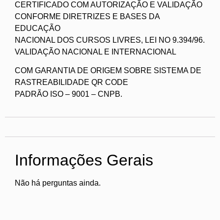
CERTIFICADO COM AUTORIZAÇÃO E VALIDAÇÃO
CONFORME DIRETRIZES E BASES DA
EDUCAÇÃO
NACIONAL DOS CURSOS LIVRES, LEI NO 9.394/96.
VALIDAÇÃO NACIONAL E INTERNACIONAL
COM GARANTIA DE ORIGEM SOBRE SISTEMA DE
RASTREABILIDADE QR CODE
PADRÃO ISO – 9001 – CNPB.
Informações Gerais
Não há perguntas ainda.