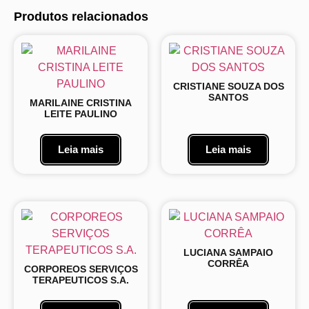
Produtos relacionados
CRISTIANE SOUZA DOS
SANTOS
MARILAINE CRISTINA
LEITE PAULINO
Leia mais
Leia mais
LUCIANA SAMPAIO
CORRÊA
CORPOREOS SERVIÇOS
TERAPEUTICOS S.A.