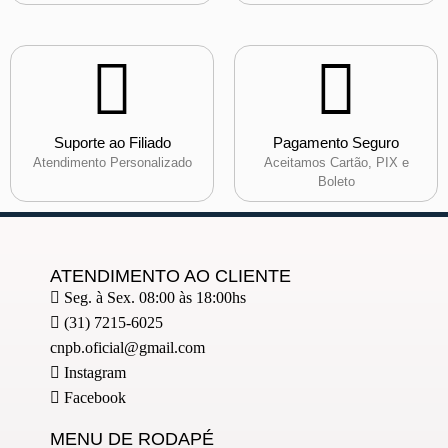
Suporte ao Filiado
Pagamento Seguro
Atendimento Personalizado
Aceitamos Cartão, PIX e
Boleto
ATENDIMENTO AO CLIENTE
Seg. à Sex. 08:00 às 18:00hs
(31) 7215-6025
cnpb.oficial@gmail.com
Instagram
Facebook
MENU DE RODAPÉ