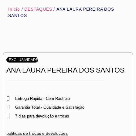
Início
/
DESTAQUES
/ ANA LAURA PEREIRA DOS
SANTOS
EXCLUSIVIDADE
ANA LAURA PEREIRA DOS SANTOS
Entrega Rapida - Com Rastreio
Garantia Total - Qualidade e Satisfação
7 dias para devolução e trocas
politicas de trocas e devoluções