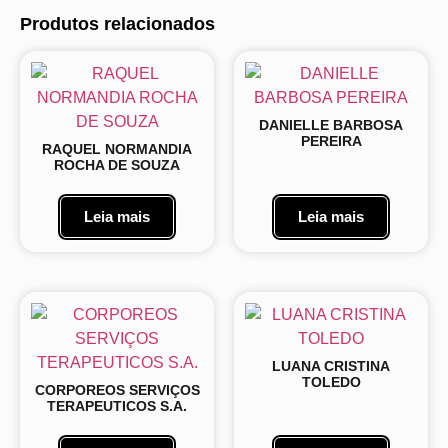
Produtos relacionados
DANIELLE BARBOSA
PEREIRA
RAQUEL NORMANDIA
ROCHA DE SOUZA
Leia mais
Leia mais
LUANA CRISTINA
TOLEDO
CORPOREOS SERVIÇOS
TERAPEUTICOS S.A.