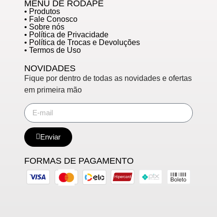
MENU DE RODAPÉ
• Produtos
• Fale Conosco
• Sobre nós
• Política de Privacidade
• Política de Trocas e Devoluções
• Termos de Uso
NOVIDADES
Fique por dentro de todas as novidades e ofertas
em primeira mão
Enviar
FORMAS DE PAGAMENTO