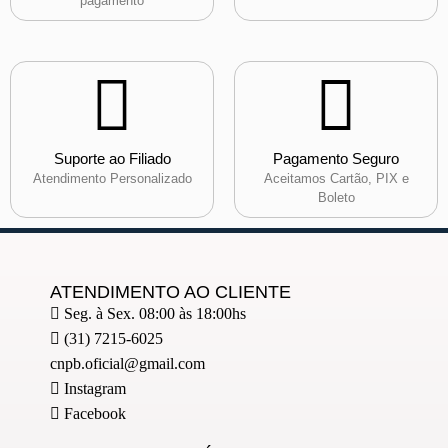
pagamento
Suporte ao Filiado
Pagamento Seguro
Atendimento Personalizado
Aceitamos Cartão, PIX e
Boleto
ATENDIMENTO AO CLIENTE
Seg. à Sex. 08:00 às 18:00hs
(31) 7215-6025
cnpb.oficial@gmail.com
Instagram
Facebook