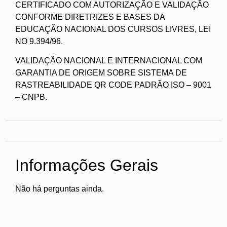
CERTIFICADO COM AUTORIZAÇÃO E VALIDAÇÃO
CONFORME DIRETRIZES E BASES DA
EDUCAÇÃO NACIONAL DOS CURSOS LIVRES, LEI
NO 9.394/96.
VALIDAÇÃO NACIONAL E INTERNACIONAL COM
GARANTIA DE ORIGEM SOBRE SISTEMA DE
RASTREABILIDADE QR CODE PADRÃO ISO – 9001
– CNPB.
Informações Gerais
Não há perguntas ainda.