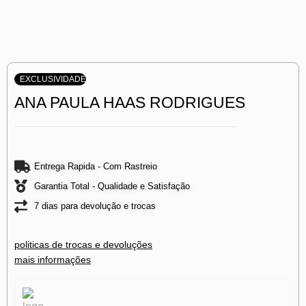
EXCLUSIVIDADE
ANA PAULA HAAS RODRIGUES
Entrega Rapida - Com Rastreio
Garantia Total - Qualidade e Satisfação
7 dias para devolução e trocas
politicas de trocas e devoluções
mais informações