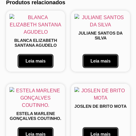
Produtos relacionados
JULIANE SANTOS DA
SILVA
BLANCA ELIZABETH
SANTANA AGUDELO
Leia mais
Leia mais
JOSLEN DE BRITO MOTA
ESTELA MARLENE
GONÇALVES COUTINHO.
Leia mais
Leia mais