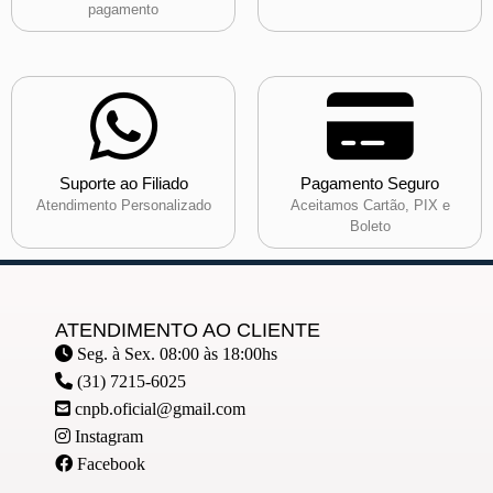
pagamento
Suporte ao Filiado
Pagamento Seguro
Atendimento Personalizado
Aceitamos Cartão, PIX e
Boleto
ATENDIMENTO AO CLIENTE
Seg. à Sex. 08:00 às 18:00hs
(31) 7215-6025
cnpb.oficial@gmail.com
Instagram
Facebook