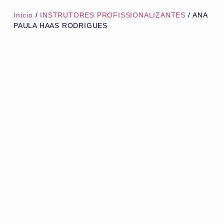
Início
/
INSTRUTORES PROFISSIONALIZANTES
/ ANA
PAULA HAAS RODRIGUES