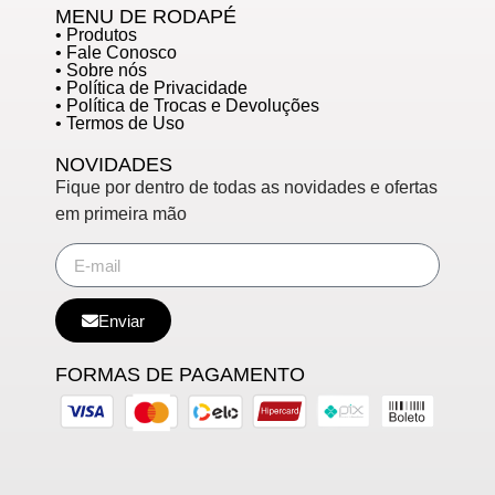
MENU DE RODAPÉ
• Produtos
• Fale Conosco
• Sobre nós
• Política de Privacidade
• Política de Trocas e Devoluções
• Termos de Uso
NOVIDADES
Fique por dentro de todas as novidades e ofertas
em primeira mão
Enviar
FORMAS DE PAGAMENTO