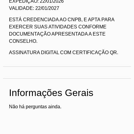
EXPEDIÇÃO: 22/01/2026
VALIDADE: 22/01/2027
ESTÁ CREDENCIADA AO CNPB, E APTA PARA
EXERCER SUAS ATIVIDADES CONFORME
DOCUMENTAÇÃO APRESENTADA A ESTE
CONSELHO.
ASSINATURA DIGITAL COM CERTIFICAÇÃO QR.
Informações Gerais
Não há perguntas ainda.