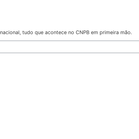
ernacional, tudo que acontece no CNPB em primeira mão.