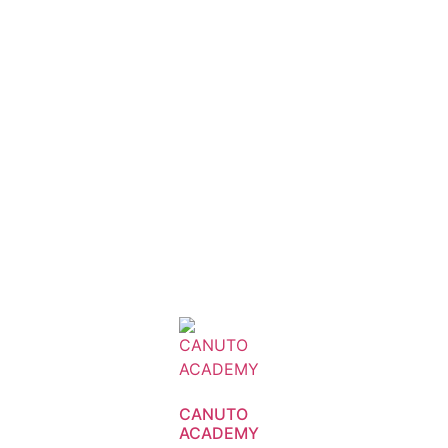
CANUTO
ACADEMY