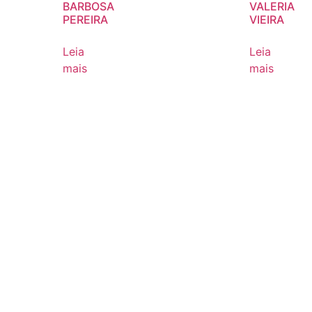
BARBOSA
VALERIA
PEREIRA
VIEIRA
Leia
Leia
mais
mais