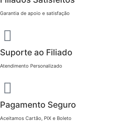
Garantia de apoio e satisfação
Suporte ao Filiado
Atendimento Personalizado
Pagamento Seguro
Aceitamos Cartão, PIX e Boleto