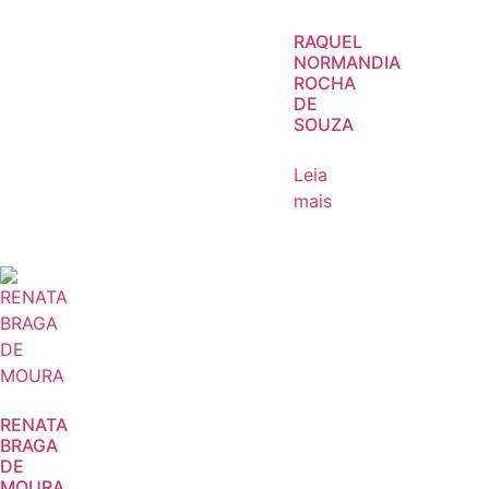
RAQUEL
NORMANDIA
ROCHA
DE
SOUZA
Leia
mais
RENATA
BRAGA
DE
MOURA