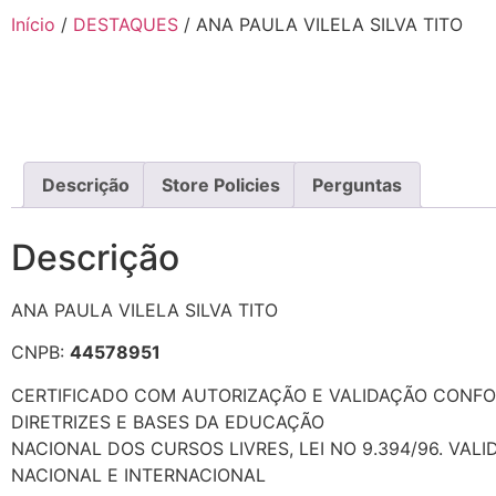
Início
/
DESTAQUES
/ ANA PAULA VILELA SILVA TITO
Descrição
Store Policies
Perguntas
Descrição
ANA PAULA VILELA SILVA TITO
CNPB:
44578951
CERTIFICADO COM AUTORIZAÇÃO E VALIDAÇÃO CONF
DIRETRIZES E BASES DA EDUCAÇÃO
NACIONAL DOS CURSOS LIVRES, LEI NO 9.394/96. VAL
NACIONAL E INTERNACIONAL