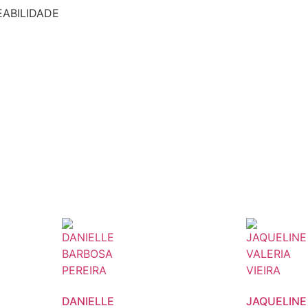
EABILIDADE
DANIELLE
JAQUELINE