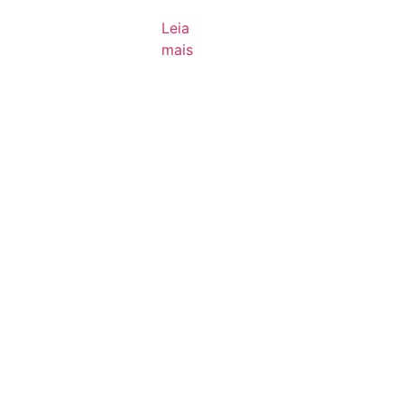
Leia
mais