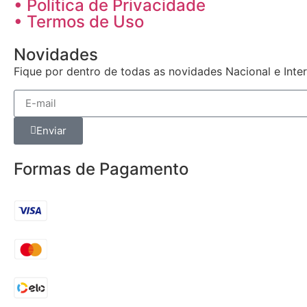
• Política de Privacidade
• Termos de Uso
Novidades
Fique por dentro de todas as novidades Nacional e Int
Enviar
Formas de Pagamento