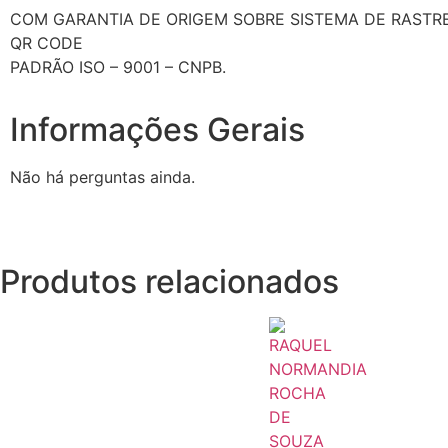
COM GARANTIA DE ORIGEM SOBRE SISTEMA DE RASTR
QR CODE
PADRÃO ISO – 9001 – CNPB.
Informações Gerais
Não há perguntas ainda.
Produtos relacionados