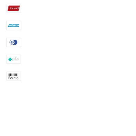
Endereço: Rua Nhandut