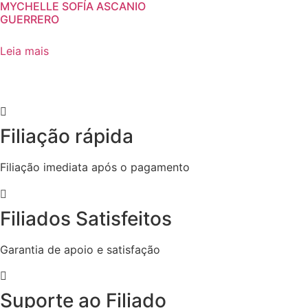
MYCHELLE SOFÍA ASCANIO
GUERRERO
Leia mais
Filiação rápida
Filiação imediata após o pagamento
Filiados Satisfeitos
Garantia de apoio e satisfação
Suporte ao Filiado