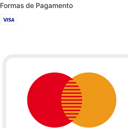
Formas de Pagamento