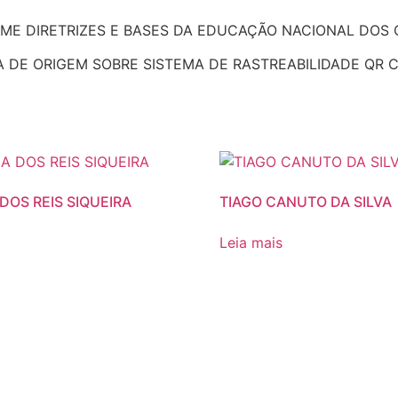
 DIRETRIZES E BASES DA EDUCAÇÃO NACIONAL DOS CUR
DE ORIGEM SOBRE SISTEMA DE RASTREABILIDADE QR CO
 DOS REIS SIQUEIRA
TIAGO CANUTO DA SILVA
Leia mais