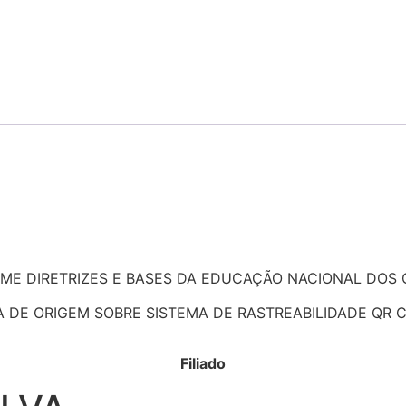
 DIRETRIZES E BASES DA EDUCAÇÃO NACIONAL DOS CUR
DE ORIGEM SOBRE SISTEMA DE RASTREABILIDADE QR CO
Filiado