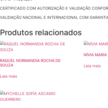
CERTIFICADO COM AUTORIZAÇÃO E VALIDAÇÃO CONFORME
VALIDAÇÃO NACIONAL E INTERNACIONAL COM GARANTIA 
Produtos relacionados
NÍVIA MARIA
RAQUEL NORMANDIA ROCHA DE
SOUZA
Leia mais
Leia mais