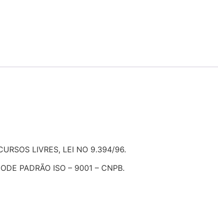
SOS LIVRES, LEI NO 9.394/96.
DE PADRÃO ISO – 9001 – CNPB.