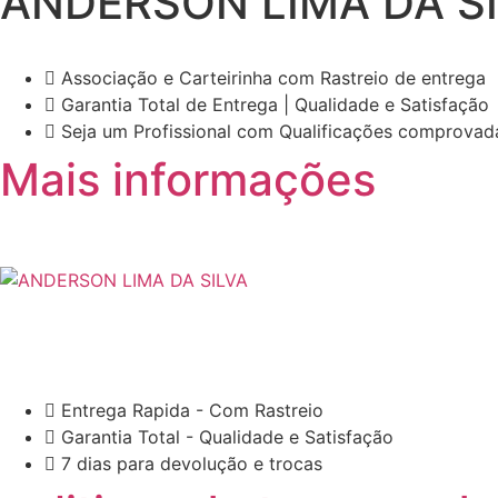
ANDERSON LIMA DA S
Associação e Carteirinha com Rastreio de entrega
Garantia Total de Entrega | Qualidade e Satisfação
Seja um Profissional com Qualificações comprovad
Mais informações
Entrega Rapida - Com Rastreio
Garantia Total - Qualidade e Satisfação
7 dias para devolução e trocas