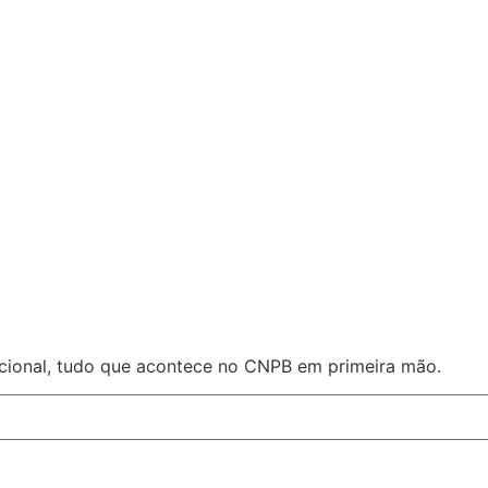
acional, tudo que acontece no CNPB em primeira mão.