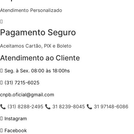
Atendimento Personalizado
Pagamento Seguro
Aceitamos Cartão, PIX e Boleto
Atendimento ao Cliente
Seg. à Sex. 08:00 às 18:00hs
(31) 7215-6025
cnpb.oficial@gmail.com
📞 (31) 8288-2495 📞 31 8239-8045 📞 31 97148-6086
Instagram
Facebook