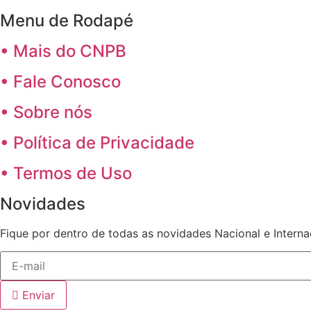
Menu de Rodapé
• Mais do CNPB
• Fale Conosco
• Sobre nós
• Política de Privacidade
• Termos de Uso
Novidades
Fique por dentro de todas as novidades Nacional e Intern
Enviar