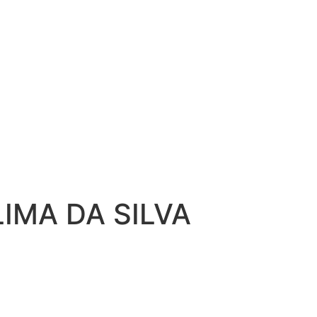
IMA DA SILVA