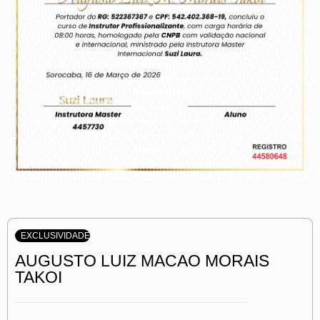
EXCLUSIVIDADE
AUGUSTO LUIZ MACAO MORAIS
TAKOI