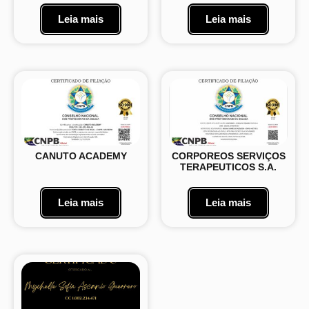
Leia mais
Leia mais
CANUTO ACADEMY
CORPOREOS SERVIÇOS
TERAPEUTICOS S.A.
Leia mais
Leia mais