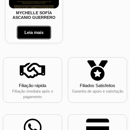
MYCHELLE SOFÍA
ASCANIO GUERRERO
Leia mais
Filiação rápida
Filiados Satisfeitos
Filiação imediata após o
Garantia de apoio e satisfação
pagamento