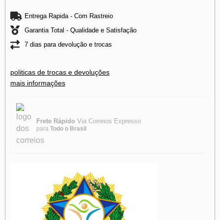
Entrega Rapida - Com Rastreio
Garantia Total - Qualidade e Satisfação
7 dias para devolução e trocas
politicas de trocas e devoluções
mais informações
Frete Rápido
Via Correios Expresso
para
Todo o Brasil