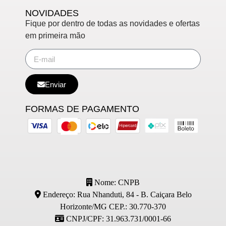
NOVIDADES
Fique por dentro de todas as novidades e ofertas
em primeira mão
Enviar
FORMAS DE PAGAMENTO
Nome: CNPB
Endereço: Rua Nhanduti, 84 - B. Caiçara Belo
Horizonte/MG CEP.: 30.770-370
CNPJ/CPF: 31.963.731/0001-66