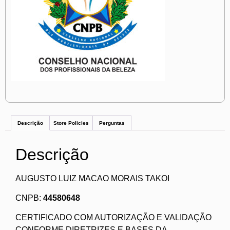
Descrição
Store Policies
Perguntas
Descrição
AUGUSTO LUIZ MACAO MORAIS TAKOI
CNPB:
44580648
CERTIFICADO COM AUTORIZAÇÃO E VALIDAÇÃO
CONFORME DIRETRIZES E BASES DA