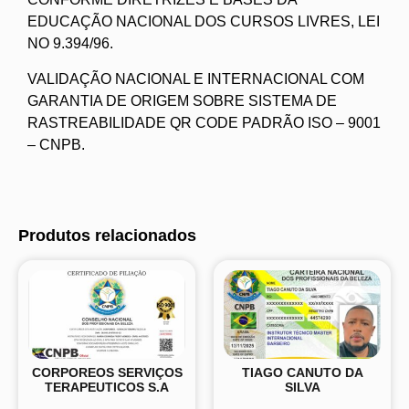
EDUCAÇÃO NACIONAL DOS CURSOS LIVRES, LEI
NO 9.394/96.
VALIDAÇÃO NACIONAL E INTERNACIONAL COM
GARANTIA DE ORIGEM SOBRE SISTEMA DE
RASTREABILIDADE QR CODE PADRÃO ISO – 9001
– CNPB.
Produtos relacionados
CORPOREOS SERVIÇOS
TIAGO CANUTO DA
TERAPEUTICOS S.A
SILVA