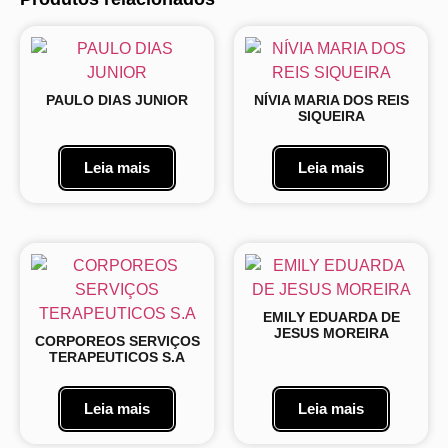
PAULO DIAS JUNIOR
NÍVIA MARIA DOS REIS
SIQUEIRA
Leia mais
Leia mais
EMILY EDUARDA DE
JESUS MOREIRA
CORPOREOS SERVIÇOS
TERAPEUTICOS S.A
Leia mais
Leia mais