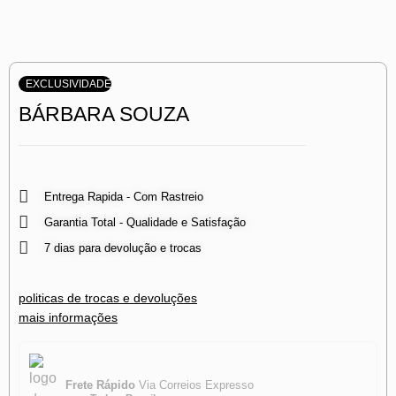
EXCLUSIVIDADE
BÁRBARA SOUZA
Entrega Rapida - Com Rastreio
Garantia Total - Qualidade e Satisfação
7 dias para devolução e trocas
politicas de trocas e devoluções
mais informações
Frete Rápido
Via Correios Expresso