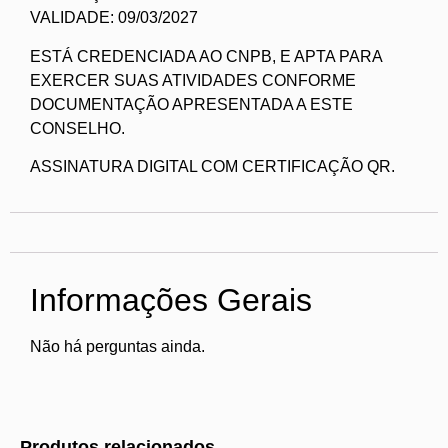
VALIDADE: 09/03/2027
ESTÁ CREDENCIADA AO CNPB, E APTA PARA
EXERCER SUAS ATIVIDADES CONFORME
DOCUMENTAÇÃO APRESENTADA A ESTE
CONSELHO.
ASSINATURA DIGITAL COM CERTIFICAÇÃO QR.
Informações Gerais
Não há perguntas ainda.
Produtos relacionados