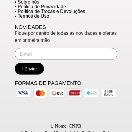
• Sobre nós
• Política de Privacidade
• Política de Trocas e Devoluções
• Termos de Uso
NOVIDADES
Fique por dentro de todas as novidades e ofertas
em primeira mão
Enviar
FORMAS DE PAGAMENTO
Nome: CNPB