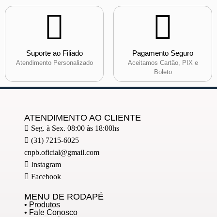
Suporte ao Filiado
Pagamento Seguro
Atendimento Personalizado
Aceitamos Cartão, PIX e
Boleto
ATENDIMENTO AO CLIENTE
Seg. à Sex. 08:00 às 18:00hs
(31) 7215-6025
cnpb.oficial@gmail.com
Instagram
Facebook
MENU DE RODAPÉ
• Produtos
• Fale Conosco