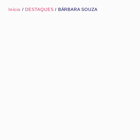
Início
/
DESTAQUES
/ BÁRBARA SOUZA