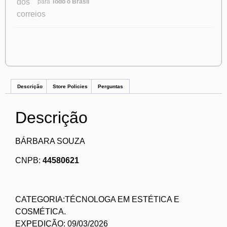
para
Todo o Brasil
Descrição
Store Policies
Perguntas
Descrição
BÁRBARA SOUZA
CNPB:
44580621
CATEGORIA:TÉCNOLOGA EM ESTÉTICA E
COSMÉTICA.
EXPEDIÇÃO: 09/03/2026