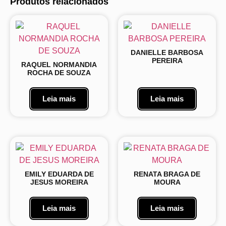
Produtos relacionados
DANIELLE BARBOSA
PEREIRA
RAQUEL NORMANDIA
ROCHA DE SOUZA
Leia mais
Leia mais
EMILY EDUARDA DE
RENATA BRAGA DE
JESUS MOREIRA
MOURA
Leia mais
Leia mais