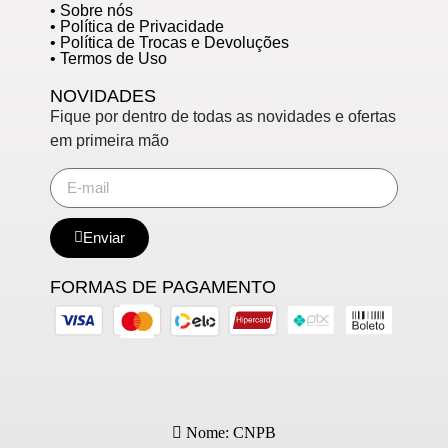
• Sobre nós
• Política de Privacidade
• Política de Trocas e Devoluções
• Termos de Uso
NOVIDADES
Fique por dentro de todas as novidades e ofertas
em primeira mão
Enviar
FORMAS DE PAGAMENTO
Nome: CNPB