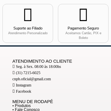
Suporte ao Filiado
Pagamento Seguro
Atendimento Personalizado
Aceitamos Cartão, PIX e
Boleto
ATENDIMENTO AO CLIENTE
Seg. à Sex. 08:00 às 18:00hs
(31) 7215-6025
cnpb.oficial@gmail.com
Instagram
Facebook
MENU DE RODAPÉ
• Produtos
• Fale Conosco