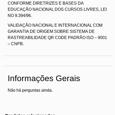
CONFORME DIRETRIZES E BASES DA
EDUCAÇÃO NACIONAL DOS CURSOS LIVRES, LEI
NO 9.394/96.
VALIDAÇÃO NACIONAL E INTERNACIONAL COM
GARANTIA DE ORIGEM SOBRE SISTEMA DE
RASTREABILIDADE QR CODE PADRÃO ISO – 9001
– CNPB.
Informações Gerais
Não há perguntas ainda.