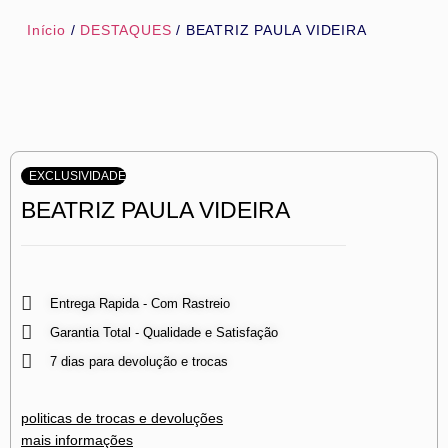
Início
/
DESTAQUES
/ BEATRIZ PAULA VIDEIRA
EXCLUSIVIDADE
BEATRIZ PAULA VIDEIRA
Entrega Rapida - Com Rastreio
Garantia Total - Qualidade e Satisfação
7 dias para devolução e trocas
politicas de trocas e devoluções
mais informações