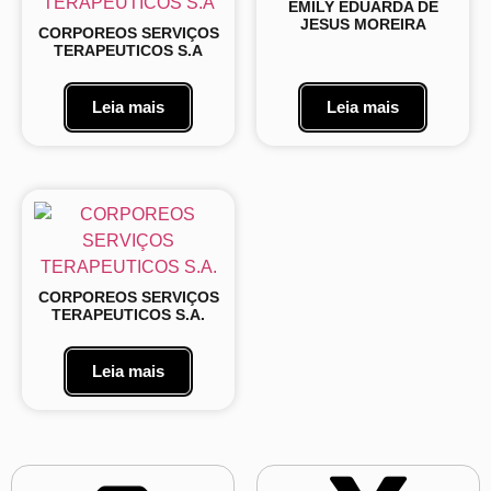
EMILY EDUARDA DE
JESUS MOREIRA
CORPOREOS SERVIÇOS
TERAPEUTICOS S.A
Leia mais
Leia mais
CORPOREOS SERVIÇOS
TERAPEUTICOS S.A.
Leia mais