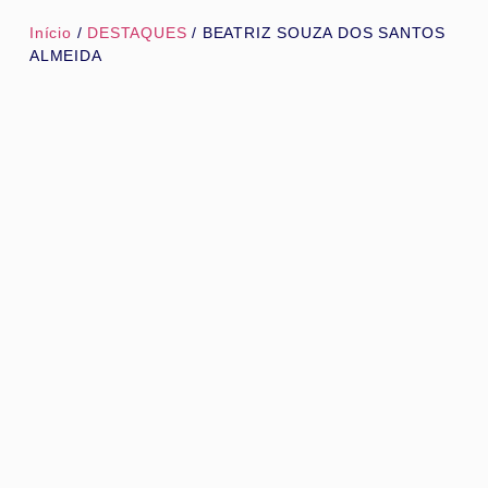
Início
/
DESTAQUES
/ BEATRIZ SOUZA DOS SANTOS
ALMEIDA