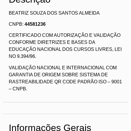
BEATRIZ SOUZA DOS SANTOS ALMEIDA
CNPB:
44581236
CERTIFICADO COM AUTORIZAÇÃO E VALIDAÇÃO
CONFORME DIRETRIZES E BASES DA
EDUCAÇÃO NACIONAL DOS CURSOS LIVRES, LEI
NO 9.394/96.
VALIDAÇÃO NACIONAL E INTERNACIONAL COM
GARANTIA DE ORIGEM SOBRE SISTEMA DE
RASTREABILIDADE QR CODE PADRÃO ISO – 9001
– CNPB.
Informações Gerais