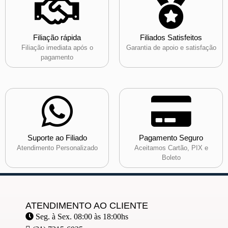
Filiação rápida
Filiados Satisfeitos
Filiação imediata após o
Garantia de apoio e satisfação
pagamento
Suporte ao Filiado
Pagamento Seguro
Atendimento Personalizado
Aceitamos Cartão, PIX e
Boleto
ATENDIMENTO AO CLIENTE
Seg. à Sex. 08:00 às 18:00hs