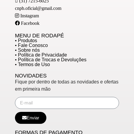
(31) 7215-6025
cnpb.oficial@gmail.com
Instagram
Facebook
MENU DE RODAPÉ
• Produtos
• Fale Conosco
• Sobre nós
• Política de Privacidade
• Política de Trocas e Devoluções
• Termos de Uso
NOVIDADES
Fique por dentro de todas as novidades e ofertas
em primeira mão
Enviar
FORMAS DE PAGAMENTO