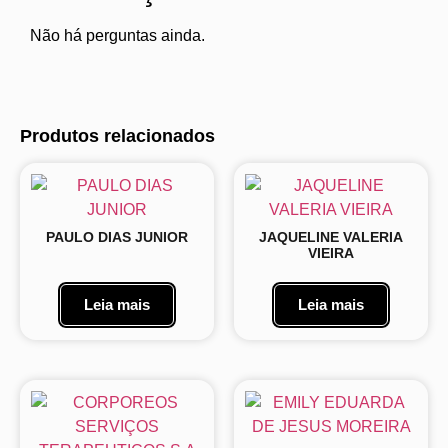
Não há perguntas ainda.
Produtos relacionados
PAULO DIAS JUNIOR
JAQUELINE VALERIA
VIEIRA
Leia mais
Leia mais