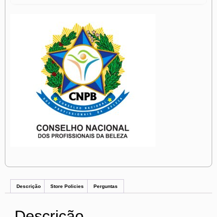
Descrição
Store Policies
Perguntas
Descrição