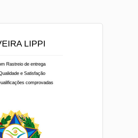
EIRA LIPPI
om Rastreio de entrega
 Qualidade e Satisfação
Qualificações comprovadas