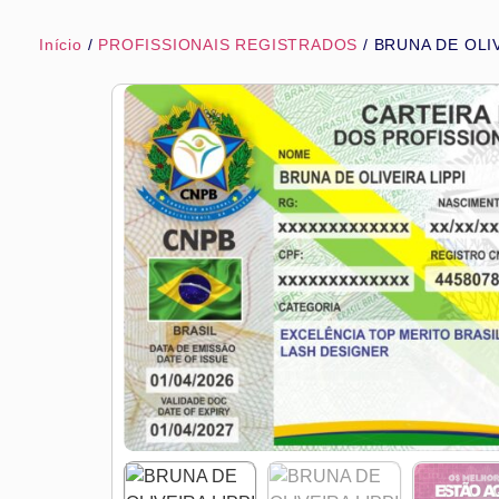
Início
/
PROFISSIONAIS REGISTRADOS
/ BRUNA DE OLIV