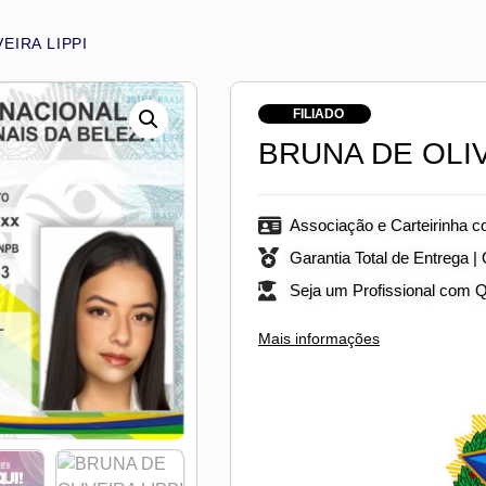
EIRA LIPPI
FILIADO
BRUNA DE OLIV
Associação e Carteirinha c
Garantia Total de Entrega |
Seja um Profissional com 
Mais informações