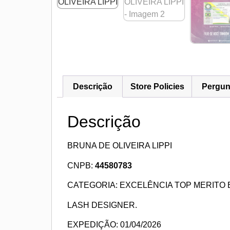
Descrição
Store Policies
Pergun
Descrição
BRUNA DE OLIVEIRA LIPPI
CNPB:
44580783
CATEGORIA: EXCELÊNCIA TOP MERITO 
LASH DESIGNER.
EXPEDIÇÃO: 01/04/2026