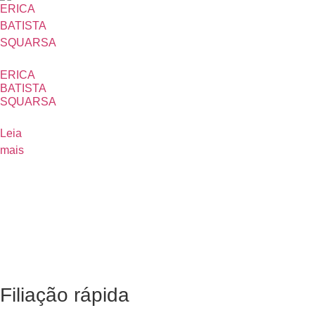
ERICA
BATISTA
SQUARSA
Leia
mais
Filiação rápida