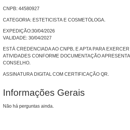
CNPB: 44580927
CATEGORIA: ESTETICISTA E COSMETÓLOGA.
EXPEDIÇÃO:30/04/2026
VALIDADE: 30/04/2027
ESTÁ CREDENCIADA AO CNPB, E APTA PARA EXERCER
ATIVIDADES CONFORME DOCUMENTAÇÃO APRESENTA
CONSELHO.
ASSINATURA DIGITAL COM CERTIFICAÇÃO QR.
Informações Gerais
Não há perguntas ainda.