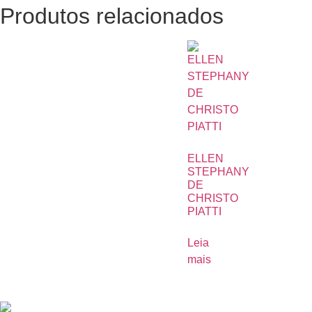
Produtos relacionados
ELLEN
STEPHANY
DE
CHRISTO
PIATTI
Leia
mais