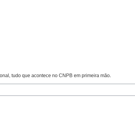
cional, tudo que acontece no CNPB em primeira mão.