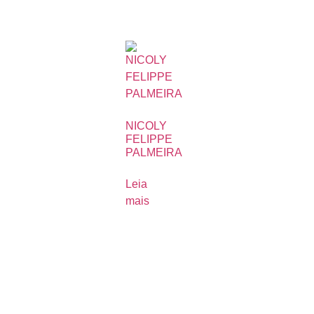
NICOLY
FELIPPE
PALMEIRA
Leia
mais