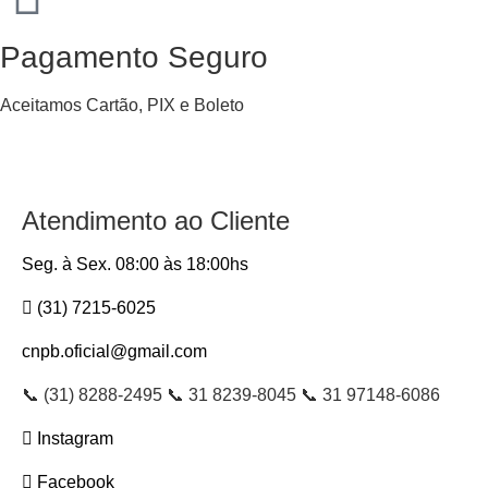
Pagamento Seguro
Aceitamos Cartão, PIX e Boleto
Atendimento ao Cliente
Seg. à Sex. 08:00 às 18:00hs
(31) 7215-6025
cnpb.oficial@gmail.com
📞 (31) 8288-2495 📞 31 8239-8045 📞 31 97148-6086
Instagram
Facebook