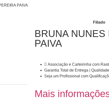
PEREIRA PAIVA
Filiado
BRUNA NUNES 
PAIVA
Associação e Carteirinha com Rast
Garantia Total de Entrega | Qualidade
Seja um Profissional com Qualifica
Mais informaçõe