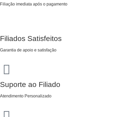
Filiação imediata após o pagamento
Filiados Satisfeitos
Garantia de apoio e satisfação
Suporte ao Filiado
Atendimento Personalizado