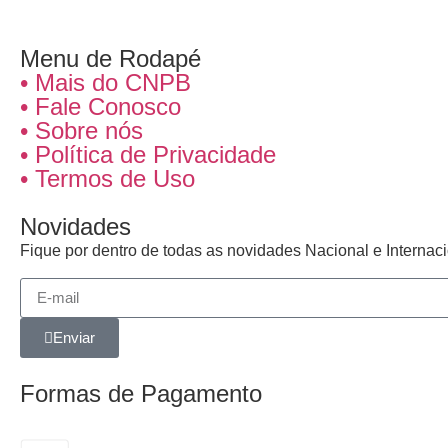
Menu de Rodapé
• Mais do CNPB
• Fale Conosco
• Sobre nós
• Política de Privacidade
• Termos de Uso
Novidades
Fique por dentro de todas as novidades Nacional e Interna
Enviar
Formas de Pagamento