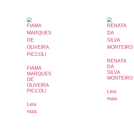
RENATA
DA
FIAMA
SILVA
MARQUES
MONTEIRO
DE
OLIVEIRA
PICCOLI
Leia
mais
Leia
mais