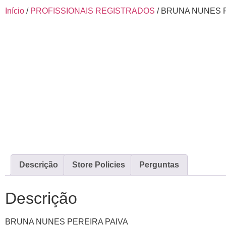
Início
/
PROFISSIONAIS REGISTRADOS
/ BRUNA NUNES 
Descrição
Store Policies
Perguntas
Descrição
BRUNA NUNES PEREIRA PAIVA