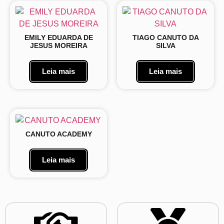
EMILY EDUARDA DE
TIAGO CANUTO DA
JESUS MOREIRA
SILVA
Leia mais
Leia mais
CANUTO ACADEMY
Leia mais