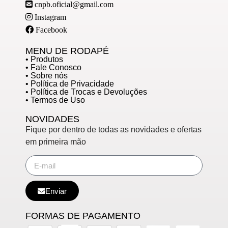
cnpb.oficial@gmail.com
Instagram
Facebook
MENU DE RODAPÉ
• Produtos
• Fale Conosco
• Sobre nós
• Política de Privacidade
• Política de Trocas e Devoluções
• Termos de Uso
NOVIDADES
Fique por dentro de todas as novidades e ofertas
em primeira mão
Enviar
FORMAS DE PAGAMENTO