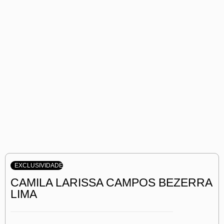
EXCLUSIVIDADE
CAMILA LARISSA CAMPOS BEZERRA
LIMA