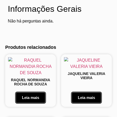
Informações Gerais
Não há perguntas ainda.
Produtos relacionados
JAQUELINE VALERIA
VIEIRA
RAQUEL NORMANDIA
ROCHA DE SOUZA
Leia mais
Leia mais