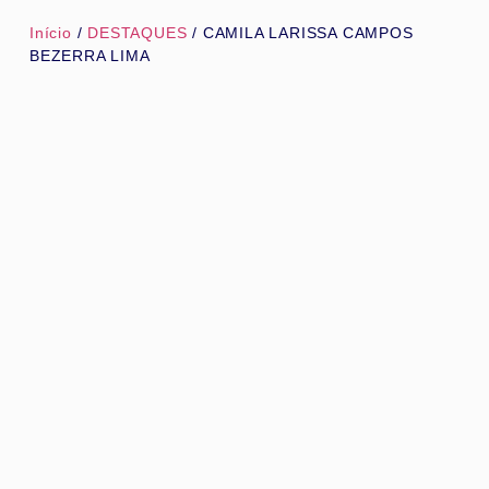
Início
/
DESTAQUES
/ CAMILA LARISSA CAMPOS
BEZERRA LIMA