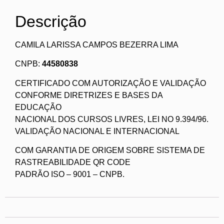
Descrição
CAMILA LARISSA CAMPOS BEZERRA LIMA
CNPB:
44580838
CERTIFICADO COM AUTORIZAÇÃO E VALIDAÇÃO
CONFORME DIRETRIZES E BASES DA
EDUCAÇÃO
NACIONAL DOS CURSOS LIVRES, LEI NO 9.394/96.
VALIDAÇÃO NACIONAL E INTERNACIONAL
COM GARANTIA DE ORIGEM SOBRE SISTEMA DE
RASTREABILIDADE QR CODE
PADRÃO ISO – 9001 – CNPB.