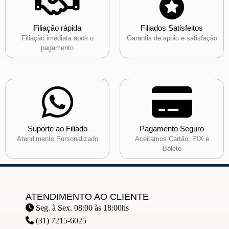
Filiação rápida
Filiados Satisfeitos
Filiação imediata após o
Garantia de apoio e satisfação
pagamento
Suporte ao Filiado
Pagamento Seguro
Atendimento Personalizado
Aceitamos Cartão, PIX e
Boleto
ATENDIMENTO AO CLIENTE
Seg. à Sex. 08:00 às 18:00hs
(31) 7215-6025