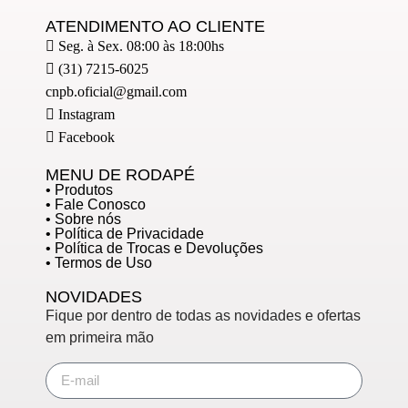
ATENDIMENTO AO CLIENTE
Seg. à Sex. 08:00 às 18:00hs
(31) 7215-6025
cnpb.oficial@gmail.com
Instagram
Facebook
MENU DE RODAPÉ
• Produtos
• Fale Conosco
• Sobre nós
• Política de Privacidade
• Política de Trocas e Devoluções
• Termos de Uso
NOVIDADES
Fique por dentro de todas as novidades e ofertas
em primeira mão