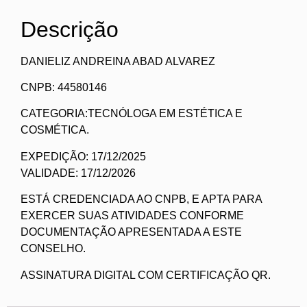
Descrição
DANIELIZ ANDREINA ABAD ALVAREZ
CNPB: 44580146
CATEGORIA:TECNÓLOGA EM ESTÉTICA E
COSMÉTICA.
EXPEDIÇÃO: 17/12/2025
VALIDADE: 17/12/2026
ESTÁ CREDENCIADA AO CNPB, E APTA PARA
EXERCER SUAS ATIVIDADES CONFORME
DOCUMENTAÇÃO APRESENTADA A ESTE
CONSELHO.
ASSINATURA DIGITAL COM CERTIFICAÇÃO QR.