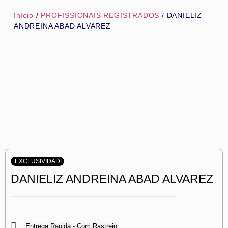
Início
/
PROFISSIONAIS REGISTRADOS
/ DANIELIZ
ANDREINA ABAD ALVAREZ
EXCLUSIVIDADE
DANIELIZ ANDREINA ABAD ALVAREZ
Entrega Rapida - Com Rastreio