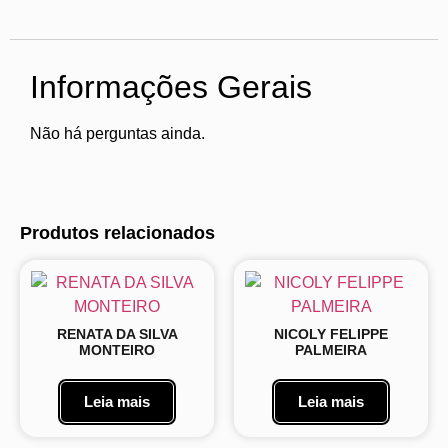
Informações Gerais
Não há perguntas ainda.
Produtos relacionados
RENATA DA SILVA
NICOLY FELIPPE
MONTEIRO
PALMEIRA
Leia mais
Leia mais