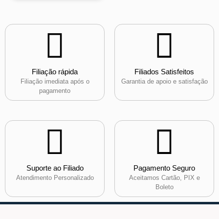
Filiação rápida
Filiados Satisfeitos
Filiação imediata após o
Garantia de apoio e satisfação
pagamento
Suporte ao Filiado
Pagamento Seguro
Atendimento Personalizado
Aceitamos Cartão, PIX e
Boleto