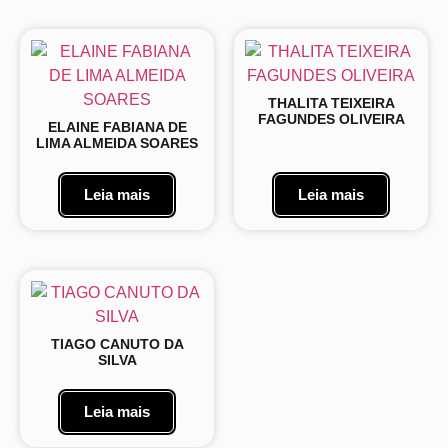
THALITA TEIXEIRA
FAGUNDES OLIVEIRA
ELAINE FABIANA DE
LIMA ALMEIDA SOARES
Leia mais
Leia mais
TIAGO CANUTO DA
SILVA
Leia mais