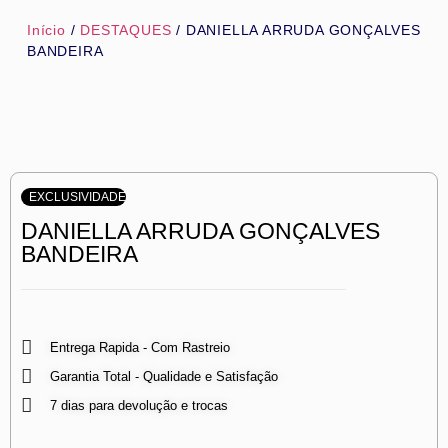
Início
/
DESTAQUES
/ DANIELLA ARRUDA GONÇALVES
BANDEIRA
EXCLUSIVIDADE
DANIELLA ARRUDA GONÇALVES
BANDEIRA
Entrega Rapida - Com Rastreio
Garantia Total - Qualidade e Satisfação
7 dias para devolução e trocas