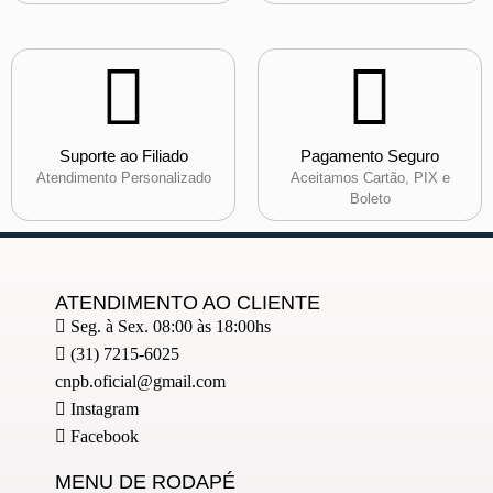
Suporte ao Filiado
Pagamento Seguro
Atendimento Personalizado
Aceitamos Cartão, PIX e
Boleto
ATENDIMENTO AO CLIENTE
Seg. à Sex. 08:00 às 18:00hs
(31) 7215-6025
cnpb.oficial@gmail.com
Instagram
Facebook
MENU DE RODAPÉ