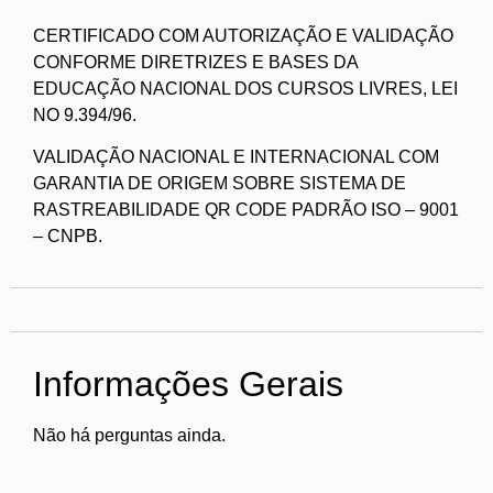
CERTIFICADO COM AUTORIZAÇÃO E VALIDAÇÃO
CONFORME DIRETRIZES E BASES DA
EDUCAÇÃO NACIONAL DOS CURSOS LIVRES, LEI
NO 9.394/96.
VALIDAÇÃO NACIONAL E INTERNACIONAL COM
GARANTIA DE ORIGEM SOBRE SISTEMA DE
RASTREABILIDADE QR CODE PADRÃO ISO – 9001
– CNPB.
Informações Gerais
Não há perguntas ainda.