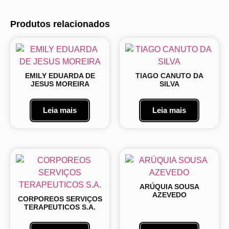
Produtos relacionados
EMILY EDUARDA DE
TIAGO CANUTO DA
JESUS MOREIRA
SILVA
Leia mais
Leia mais
ARÚQUIA SOUSA
AZEVEDO
CORPOREOS SERVIÇOS
TERAPEUTICOS S.A.