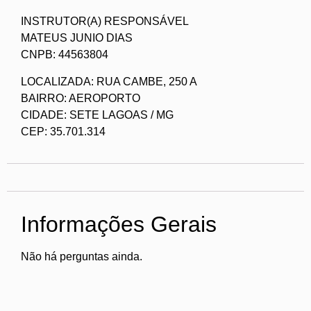
INSTRUTOR(A) RESPONSÁVEL
MATEUS JUNIO DIAS
CNPB: 44563804
LOCALIZADA: RUA CAMBE, 250 A
BAIRRO: AEROPORTO
CIDADE: SETE LAGOAS / MG
CEP: 35.701.314
Informações Gerais
Não há perguntas ainda.