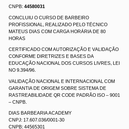
CNPB:
44580031
CONCLUIU O CURSO DE BARBEIRO
PROFISSIONAL, REALIZADO PELO TÉCNICO
MATEUS DIAS COM CARGA HORÁRIA DE 80
HORAS
CERTIFICADO COM AUTORIZAÇÃO E VALIDAÇÃO
CONFORME DIRETRIZES E BASES DA
EDUCAÇÃO NACIONAL DOS CURSOS LIVRES, LEI
NO 9.394/96.
VALIDAÇÃO NACIONAL E INTERNACIONAL COM
GARANTIA DE ORIGEM SOBRE SISTEMA DE
RASTREABILIDADE QR CODE PADRÃO ISO – 9001
– CNPB.
DIAS BARBEARIA ACADEMY
CNPJ: 17.607.036/0001-30
CNPB: 44565301