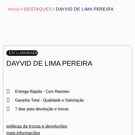
Início
/
DESTAQUES
/ DAYVID DE LIMA PEREIRA
EXCLUSIVIDADE
DAYVID DE LIMA PEREIRA
Entrega Rapida - Com Rastreio
Garantia Total - Qualidade e Satisfação
7 dias para devolução e trocas
politicas de trocas e devoluções
mais informações