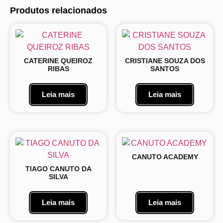
Produtos relacionados
CATERINE QUEIROZ
CRISTIANE SOUZA DOS
RIBAS
SANTOS
Leia mais
Leia mais
CANUTO ACADEMY
TIAGO CANUTO DA
SILVA
Leia mais
Leia mais