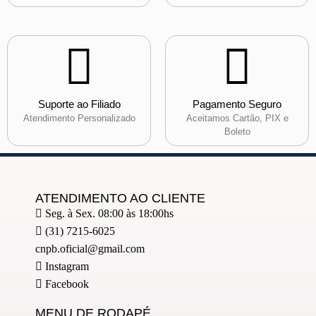
Suporte ao Filiado
Pagamento Seguro
Atendimento Personalizado
Aceitamos Cartão, PIX e
Boleto
ATENDIMENTO AO CLIENTE
Seg. à Sex. 08:00 às 18:00hs
(31) 7215-6025
cnpb.oficial@gmail.com
Instagram
Facebook
MENU DE RODAPÉ