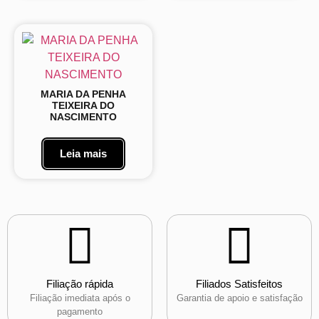
MARIA DA PENHA
TEIXEIRA DO
NASCIMENTO
Leia mais
Filiação rápida
Filiados Satisfeitos
Filiação imediata após o
Garantia de apoio e satisfação
pagamento