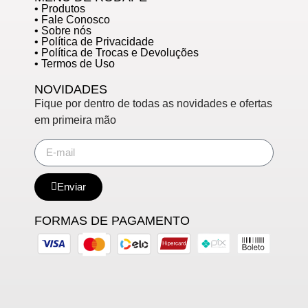
• Produtos
• Fale Conosco
• Sobre nós
• Política de Privacidade
• Política de Trocas e Devoluções
• Termos de Uso
NOVIDADES
Fique por dentro de todas as novidades e ofertas
em primeira mão
Enviar
FORMAS DE PAGAMENTO