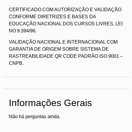
CERTIFICADO COM AUTORIZAÇÃO E VALIDAÇÃO
CONFORME DIRETRIZES E BASES DA
EDUCAÇÃO NACIONAL DOS CURSOS LIVRES, LEI
NO 9.394/96.
VALIDAÇÃO NACIONAL E INTERNACIONAL COM
GARANTIA DE ORIGEM SOBRE SISTEMA DE
RASTREABILIDADE QR CODE PADRÃO ISO 9001 –
CNPB.
Informações Gerais
Não há perguntas ainda.