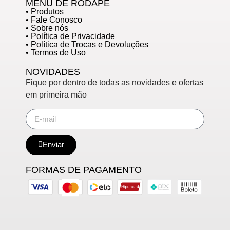
MENU DE RODAPÉ
• Produtos
• Fale Conosco
• Sobre nós
• Política de Privacidade
• Política de Trocas e Devoluções
• Termos de Uso
NOVIDADES
Fique por dentro de todas as novidades e ofertas
em primeira mão
Enviar
FORMAS DE PAGAMENTO