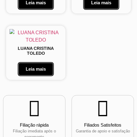
Leia mais
Leia mais
LUANA CRISTINA
TOLEDO
Leia mais
Filiação rápida
Filiados Satisfeitos
Filiação imediata após o
Garantia de apoio e satisfação
pagamento