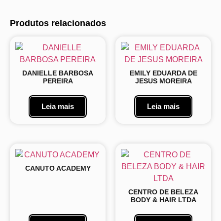
Produtos relacionados
DANIELLE BARBOSA
EMILY EDUARDA DE
PEREIRA
JESUS MOREIRA
Leia mais
Leia mais
CANUTO ACADEMY
CENTRO DE BELEZA
BODY & HAIR LTDA