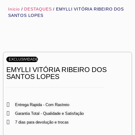
Início
/
DESTAQUES
/ EMYLLI VITÓRIA RIBEIRO DOS
SANTOS LOPES
EXCLUSIVIDADE
EMYLLI VITÓRIA RIBEIRO DOS
SANTOS LOPES
Entrega Rapida - Com Rastreio
Garantia Total - Qualidade e Satisfação
7 dias para devolução e trocas