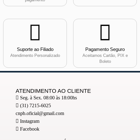
Suporte ao Filiado
Pagamento Seguro
Atendimento Personalizado
Aceitamos Cartão, PIX e
Boleto
ATENDIMENTO AO CLIENTE
Seg. à Sex. 08:00 às 18:00hs
(31) 7215-6025
cnpb.oficial@gmail.com
Instagram
Facebook