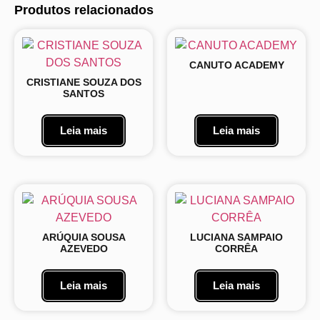
Produtos relacionados
CANUTO ACADEMY
CRISTIANE SOUZA DOS
SANTOS
Leia mais
Leia mais
ARÚQUIA SOUSA
LUCIANA SAMPAIO
AZEVEDO
CORRÊA
Leia mais
Leia mais