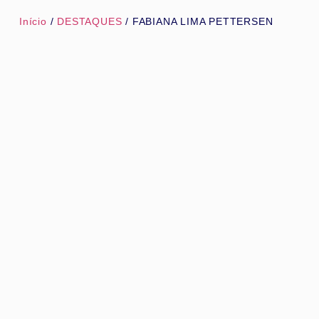
Início
/
DESTAQUES
/ FABIANA LIMA PETTERSEN