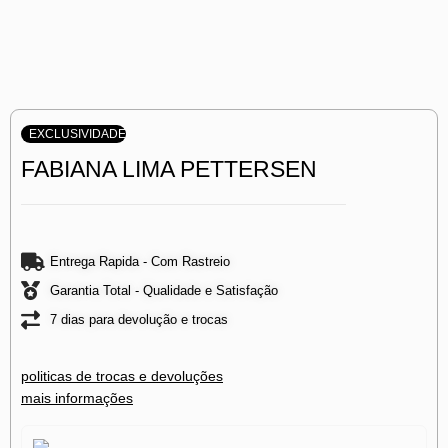
EXCLUSIVIDADE
FABIANA LIMA PETTERSEN
Entrega Rapida - Com Rastreio
Garantia Total - Qualidade e Satisfação
7 dias para devolução e trocas
politicas de trocas e devoluções
mais informações