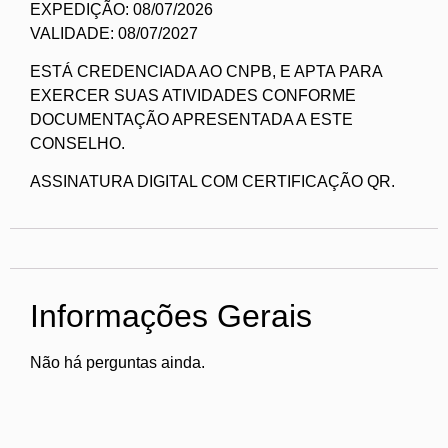
EXPEDIÇÃO: 08/07/2026
VALIDADE: 08/07/2027
ESTÁ CREDENCIADA AO CNPB, E APTA PARA
EXERCER SUAS ATIVIDADES CONFORME
DOCUMENTAÇÃO APRESENTADA A ESTE
CONSELHO.
ASSINATURA DIGITAL COM CERTIFICAÇÃO QR.
Informações Gerais
Não há perguntas ainda.