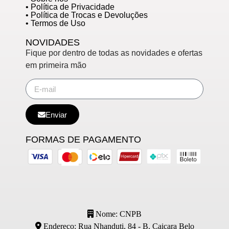
• Política de Privacidade
• Política de Trocas e Devoluções
• Termos de Uso
NOVIDADES
Fique por dentro de todas as novidades e ofertas
em primeira mão
Enviar
FORMAS DE PAGAMENTO
Nome: CNPB
Endereço: Rua Nhanduti, 84 - B. Caiçara Belo