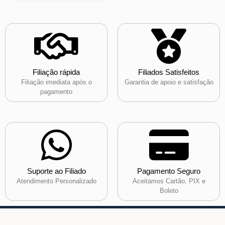
Filiação rápida
Filiados Satisfeitos
Filiação imediata após o
Garantia de apoio e satisfação
pagamento
Suporte ao Filiado
Pagamento Seguro
Atendimento Personalizado
Aceitamos Cartão, PIX e
Boleto