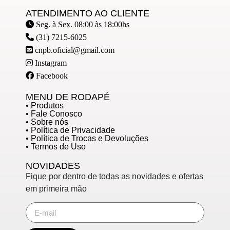
ATENDIMENTO AO CLIENTE
Seg. à Sex. 08:00 às 18:00hs
(31) 7215-6025
cnpb.oficial@gmail.com
Instagram
Facebook
MENU DE RODAPÉ
• Produtos
• Fale Conosco
• Sobre nós
• Política de Privacidade
• Política de Trocas e Devoluções
• Termos de Uso
NOVIDADES
Fique por dentro de todas as novidades e ofertas
em primeira mão