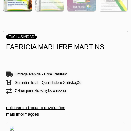
EXCLUSIVIDADE
FABRICIA MARLIERE MARTINS
Entrega Rapida - Com Rastreio
Garantia Total - Qualidade e Satisfação
7 dias para devolução e trocas
politicas de trocas e devoluções
mais informações