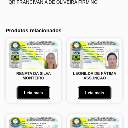
QR.FRANCIVANIA DE OLIVEIRA FIRMINO
Produtos relacionados
RENATA DA SILVA
LEONILDA DE FÁTIMA
MONTEIRO
ASSUNÇÃO
Leia mais
Leia mais