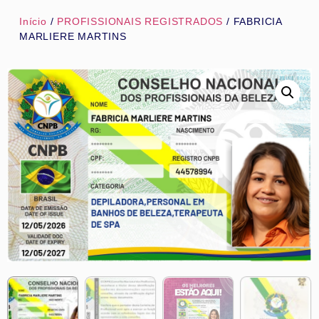
Início
/
PROFISSIONAIS REGISTRADOS
/ FABRICIA
MARLIERE MARTINS