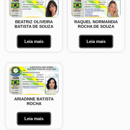
BEATRIZ OLIVEIRA
RAQUEL NORMANDIA
BATISTA DE SOUZA
ROCHA DE SOUZA
Leia mais
Leia mais
ARIADNNE BATISTA
ROCHA
Leia mais