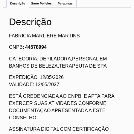
Descrição
Store Policies
Perguntas
Descrição
FABRICIA MARLIERE MARTINS
CNPB:
44578994
CATEGORIA: DEPILADORA,PERSONAL EM
BANHOS DE BELEZA,TERAPEUTA DE SPA
EXPEDIÇÃO: 12/05/2026
VALIDADE: 12/05/2027
ESTÁ CREDENCIADA AO CNPB, E APTA PARA
EXERCER SUAS ATIVIDADES CONFORME
DOCUMENTAÇÃO APRESENTADA A ESTE
CONSELHO.
ASSINATURA DIGITAL COM CERTIFICAÇÃO