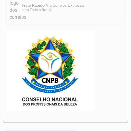
Frete Rápido
Via Correios Expresso
para
Todo o Brasil