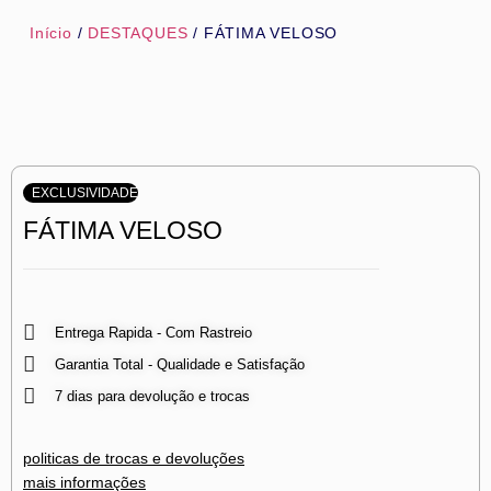
Início
/
DESTAQUES
/ FÁTIMA VELOSO
EXCLUSIVIDADE
FÁTIMA VELOSO
Entrega Rapida - Com Rastreio
Garantia Total - Qualidade e Satisfação
7 dias para devolução e trocas
politicas de trocas e devoluções
mais informações