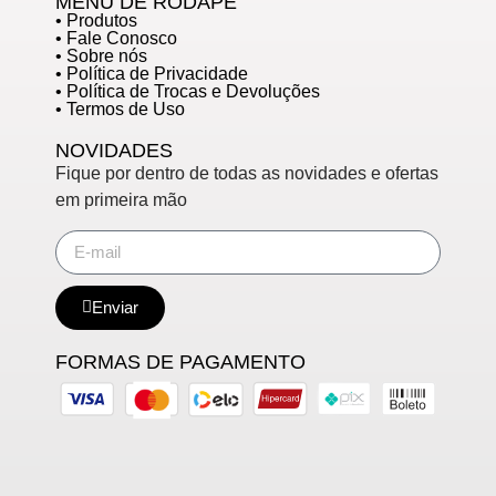
MENU DE RODAPÉ
• Produtos
• Fale Conosco
• Sobre nós
• Política de Privacidade
• Política de Trocas e Devoluções
• Termos de Uso
NOVIDADES
Fique por dentro de todas as novidades e ofertas
em primeira mão
Enviar
FORMAS DE PAGAMENTO