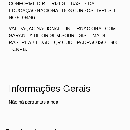
CONFORME DIRETRIZES E BASES DA
EDUCAÇÃO NACIONAL DOS CURSOS LIVRES, LEI
NO 9.394/96.
VALIDAÇÃO NACIONAL E INTERNACIONAL COM
GARANTIA DE ORIGEM SOBRE SISTEMA DE
RASTREABILIDADE QR CODE PADRÃO ISO – 9001
– CNPB.
Informações Gerais
Não há perguntas ainda.