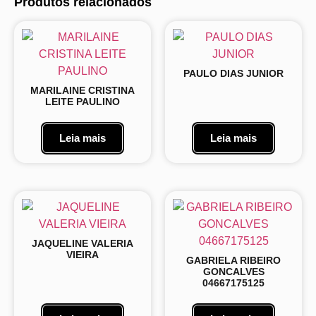
Produtos relacionados
PAULO DIAS JUNIOR
MARILAINE CRISTINA
LEITE PAULINO
Leia mais
Leia mais
JAQUELINE VALERIA
VIEIRA
GABRIELA RIBEIRO
GONCALVES
04667175125