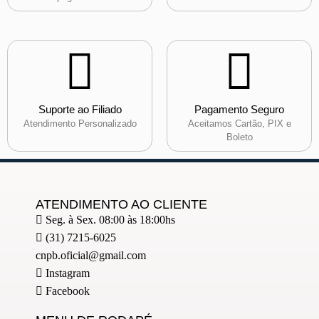
Suporte ao Filiado
Pagamento Seguro
Atendimento Personalizado
Aceitamos Cartão, PIX e
Boleto
ATENDIMENTO AO CLIENTE
Seg. à Sex. 08:00 às 18:00hs
(31) 7215-6025
cnpb.oficial@gmail.com
Instagram
Facebook