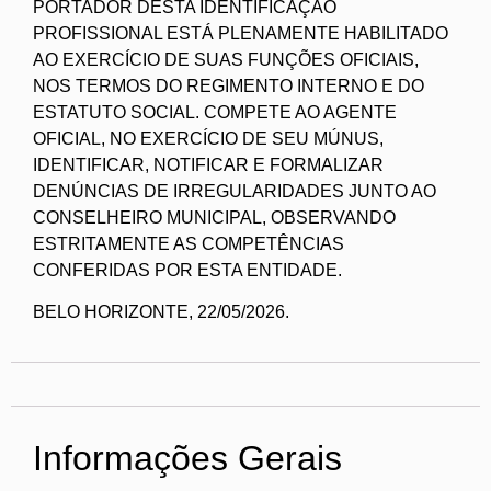
PORTADOR DESTA IDENTIFICAÇÃO
PROFISSIONAL ESTÁ PLENAMENTE HABILITADO
AO EXERCÍCIO DE SUAS FUNÇÕES OFICIAIS,
NOS TERMOS DO REGIMENTO INTERNO E DO
ESTATUTO SOCIAL. COMPETE AO AGENTE
OFICIAL, NO EXERCÍCIO DE SEU MÚNUS,
IDENTIFICAR, NOTIFICAR E FORMALIZAR
DENÚNCIAS DE IRREGULARIDADES JUNTO AO
CONSELHEIRO MUNICIPAL, OBSERVANDO
ESTRITAMENTE AS COMPETÊNCIAS
CONFERIDAS POR ESTA ENTIDADE.
BELO HORIZONTE, 22/05/2026.
Informações Gerais