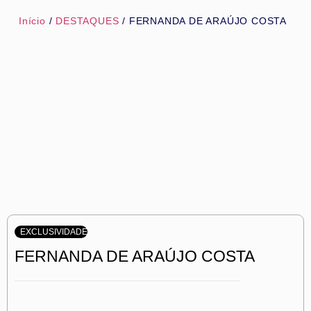
Início
/
DESTAQUES
/ FERNANDA DE ARAÚJO COSTA
EXCLUSIVIDADE
FERNANDA DE ARAÚJO COSTA