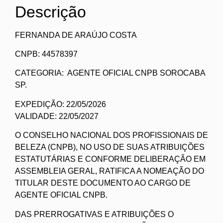
Descrição
FERNANDA DE ARAÚJO COSTA
CNPB: 44578397
CATEGORIA: AGENTE OFICIAL CNPB SOROCABA
SP.
EXPEDIÇÃO: 22/05/2026
VALIDADE: 22/05/2027
O CONSELHO NACIONAL DOS PROFISSIONAIS DE
BELEZA (CNPB), NO USO DE SUAS ATRIBUIÇÕES
ESTATUTÁRIAS E CONFORME DELIBERAÇÃO EM
ASSEMBLEIA GERAL, RATIFICA A NOMEAÇÃO DO
TITULAR DESTE DOCUMENTO AO CARGO DE
AGENTE OFICIAL CNPB.
DAS PRERROGATIVAS E ATRIBUIÇÕES O