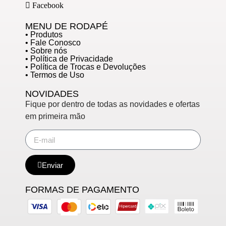
Facebook
MENU DE RODAPÉ
• Produtos
• Fale Conosco
• Sobre nós
• Política de Privacidade
• Política de Trocas e Devoluções
• Termos de Uso
NOVIDADES
Fique por dentro de todas as novidades e ofertas
em primeira mão
Enviar
FORMAS DE PAGAMENTO