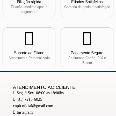
Filiação rápida
Filiados Satisfeitos
Filiação imediata após o
Garantia de apoio e satisfação
pagamento
Suporte ao Filiado
Pagamento Seguro
Atendimento Personalizado
Aceitamos Cartão, PIX e
Boleto
ATENDIMENTO AO CLIENTE
Seg. à Sex. 08:00 às 18:00hs
(31) 7215-6025
cnpb.oficial@gmail.com
Instagram