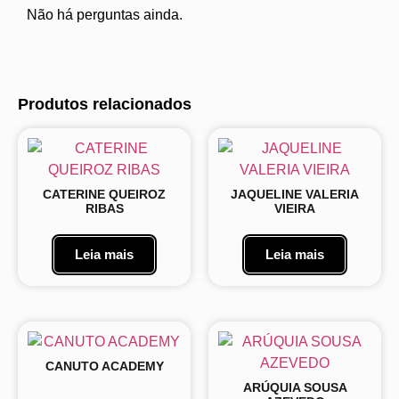
Não há perguntas ainda.
Produtos relacionados
CATERINE QUEIROZ
JAQUELINE VALERIA
RIBAS
VIEIRA
Leia mais
Leia mais
CANUTO ACADEMY
ARÚQUIA SOUSA