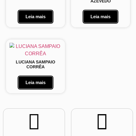
AZEVEDO
Leia mais
Leia mais
LUCIANA SAMPAIO
CORRÊA
Leia mais