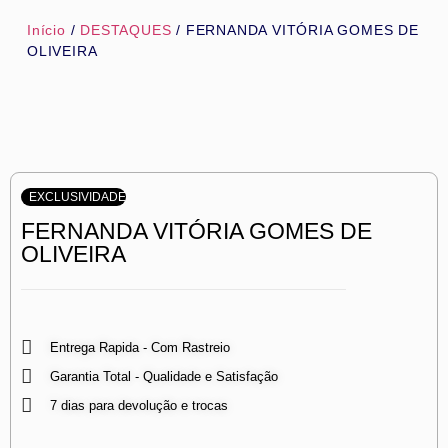
Início
/
DESTAQUES
/ FERNANDA VITÓRIA GOMES DE
OLIVEIRA
EXCLUSIVIDADE
FERNANDA VITÓRIA GOMES DE
OLIVEIRA
Entrega Rapida - Com Rastreio
Garantia Total - Qualidade e Satisfação
7 dias para devolução e trocas