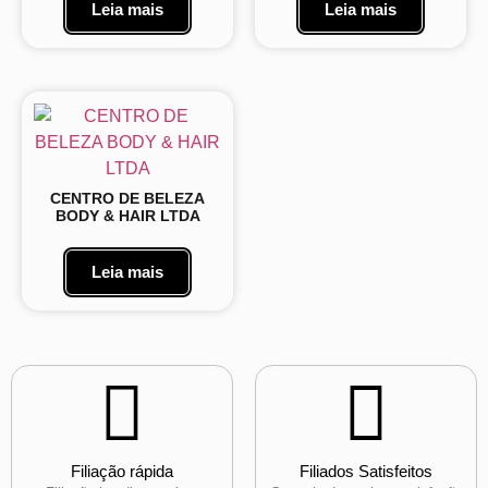
Leia mais
Leia mais
CENTRO DE BELEZA
BODY & HAIR LTDA
Leia mais
Filiação rápida
Filiados Satisfeitos