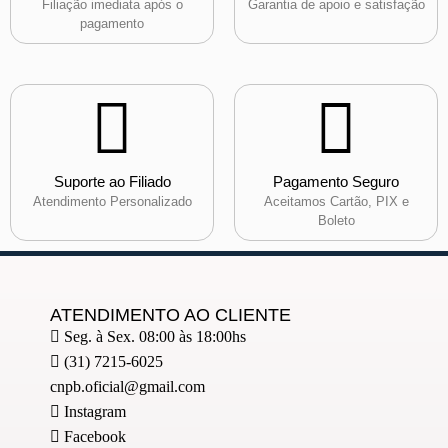
Filiação imediata após o
Garantia de apoio e satisfação
pagamento
Suporte ao Filiado
Pagamento Seguro
Atendimento Personalizado
Aceitamos Cartão, PIX e
Boleto
ATENDIMENTO AO CLIENTE
Seg. à Sex. 08:00 às 18:00hs
(31) 7215-6025
cnpb.oficial@gmail.com
Instagram
Facebook