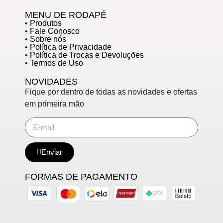
MENU DE RODAPÉ
• Produtos
• Fale Conosco
• Sobre nós
• Política de Privacidade
• Política de Trocas e Devoluções
• Termos de Uso
NOVIDADES
Fique por dentro de todas as novidades e ofertas
em primeira mão
Enviar
FORMAS DE PAGAMENTO