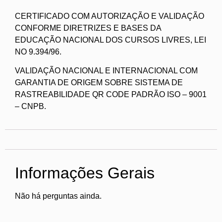
CERTIFICADO COM AUTORIZAÇÃO E VALIDAÇÃO
CONFORME DIRETRIZES E BASES DA
EDUCAÇÃO NACIONAL DOS CURSOS LIVRES, LEI
NO 9.394/96.
VALIDAÇÃO NACIONAL E INTERNACIONAL COM
GARANTIA DE ORIGEM SOBRE SISTEMA DE
RASTREABILIDADE QR CODE PADRÃO ISO – 9001
– CNPB.
Informações Gerais
Não há perguntas ainda.