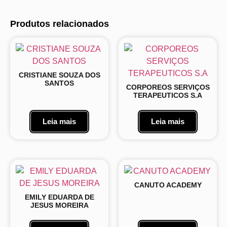
Produtos relacionados
CRISTIANE SOUZA DOS
SANTOS
CORPOREOS SERVIÇOS
TERAPEUTICOS S.A
Leia mais
Leia mais
CANUTO ACADEMY
EMILY EDUARDA DE
JESUS MOREIRA