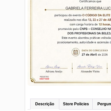
Descrição
Store Policies
Pergun