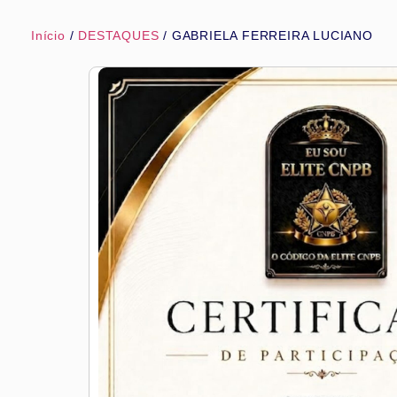
Início
/
DESTAQUES
/ GABRIELA FERREIRA LUCIANO