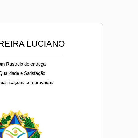
REIRA LUCIANO
om Rastreio de entrega
 Qualidade e Satisfação
Qualificações comprovadas