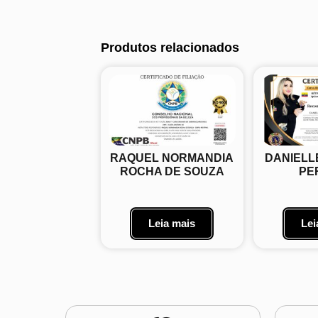
Produtos relacionados
RAQUEL NORMANDIA
DANIELL
ROCHA DE SOUZA
PE
Leia mais
Lei