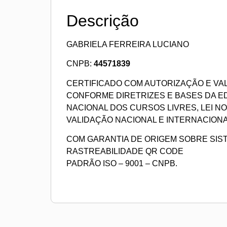
Descrição
GABRIELA FERREIRA LUCIANO
CNPB:
44571839
CERTIFICADO COM AUTORIZAÇÃO E VA
CONFORME DIRETRIZES E BASES DA 
NACIONAL DOS CURSOS LIVRES, LEI NO 9
VALIDAÇÃO NACIONAL E INTERNACION
COM GARANTIA DE ORIGEM SOBRE SIS
RASTREABILIDADE QR CODE
PADRÃO ISO – 9001 – CNPB.