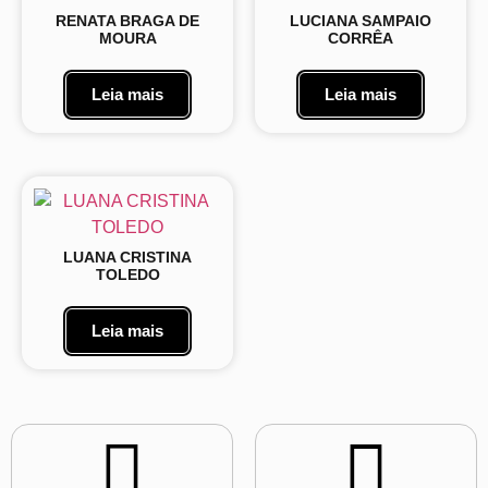
RENATA BRAGA DE
LUCIANA SAMPAIO
MOURA
CORRÊA
Leia mais
Leia mais
LUANA CRISTINA
TOLEDO
Leia mais