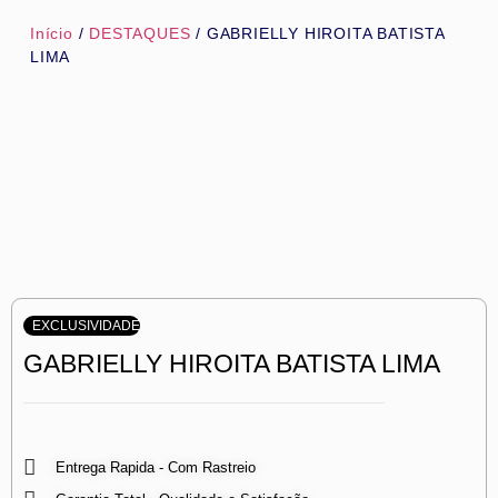
Início
/
DESTAQUES
/ GABRIELLY HIROITA BATISTA
LIMA
EXCLUSIVIDADE
GABRIELLY HIROITA BATISTA LIMA
Entrega Rapida - Com Rastreio