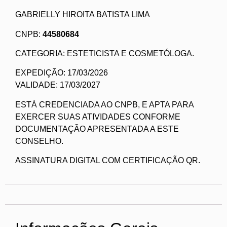
GABRIELLY HIROITA BATISTA LIMA
CNPB:
44580684
CATEGORIA: ESTETICISTA E COSMETÓLOGA.
EXPEDIÇÃO: 17/03/2026
VALIDADE: 17/03/2027
ESTÁ CREDENCIADA AO CNPB, E APTA PARA
EXERCER SUAS ATIVIDADES CONFORME
DOCUMENTAÇÃO APRESENTADA A ESTE
CONSELHO.
ASSINATURA DIGITAL COM CERTIFICAÇÃO QR.