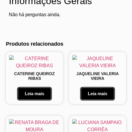
Informações Gerais
Não há perguntas ainda.
Produtos relacionados
CATERINE QUEIROZ
JAQUELINE VALERIA
RIBAS
VIEIRA
Leia mais
Leia mais