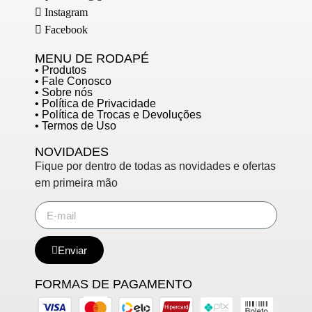
Instagram
Facebook
MENU DE RODAPÉ
• Produtos
• Fale Conosco
• Sobre nós
• Política de Privacidade
• Política de Trocas e Devoluções
• Termos de Uso
NOVIDADES
Fique por dentro de todas as novidades e ofertas
em primeira mão
Enviar
FORMAS DE PAGAMENTO