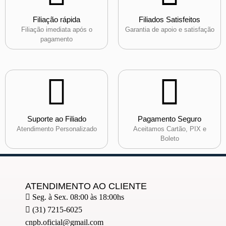
Filiação rápida
Filiados Satisfeitos
Filiação imediata após o
Garantia de apoio e satisfação
pagamento
Suporte ao Filiado
Pagamento Seguro
Atendimento Personalizado
Aceitamos Cartão, PIX e
Boleto
ATENDIMENTO AO CLIENTE
Seg. à Sex. 08:00 às 18:00hs
(31) 7215-6025
cnpb.oficial@gmail.com