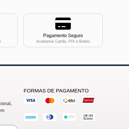
Pagamento Seguro
o
Aceitamos Cartão, PIX e Boleto
FORMAS DE PAGAMENTO
ional,
em