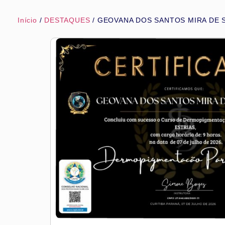
Início
/
DESTAQUES
/ GEOVANA DOS SANTOS MIRA DE 