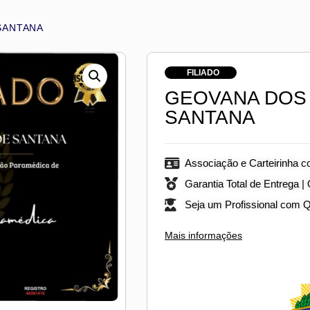
SANTANA
FILIADO
GEOVANA DOS 
SANTANA
Associação e Carteirinha c
Garantia Total de Entrega |
Seja um Profissional com 
Mais informações