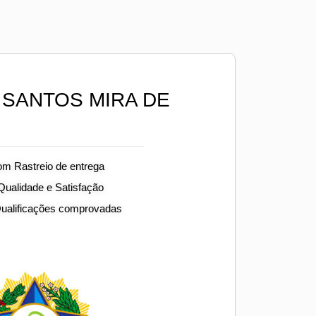
SANTOS MIRA DE
om Rastreio de entrega
 Qualidade e Satisfação
Qualificações comprovadas