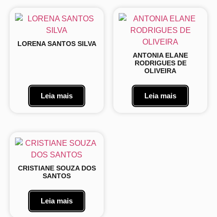
LORENA SANTOS SILVA
ANTONIA ELANE
RODRIGUES DE
OLIVEIRA
Leia mais
Leia mais
CRISTIANE SOUZA DOS
SANTOS
Leia mais