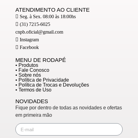
ATENDIMENTO AO CLIENTE
Seg. à Sex. 08:00 às 18:00hs
(31) 7215-6025
cnpb.oficial@gmail.com
Instagram
Facebook
MENU DE RODAPÉ
• Produtos
• Fale Conosco
• Sobre nós
• Política de Privacidade
• Política de Trocas e Devoluções
• Termos de Uso
NOVIDADES
Fique por dentro de todas as novidades e ofertas
em primeira mão