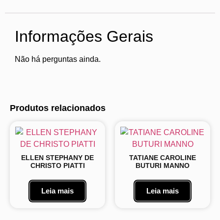
Informações Gerais
Não há perguntas ainda.
Produtos relacionados
ELLEN STEPHANY DE
TATIANE CAROLINE
CHRISTO PIATTI
BUTURI MANNO
Leia mais
Leia mais