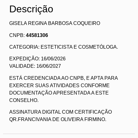
Descrição
GISELA REGINA BARBOSA COQUEIRO
CNPB:
44581306
CATEGORIA: ESTETICISTA E COSMETÓLOGA.
EXPEDIÇÃO: 16/06/2026
VALIDADE: 16/06/2027
ESTÁ CREDENCIADA AO CNPB, E APTA PARA
EXERCER SUAS ATIVIDADES CONFORME
DOCUMENTAÇÃO APRESENTADA A ESTE
CONSELHO.
ASSINATURA DIGITAL COM CERTIFICAÇÃO
QR.FRANCIVANIA DE OLIVEIRA FIRMINO.