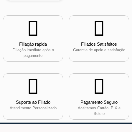
Filiação rápida
Filiados Satisfeitos
Filiação imediata após o
Garantia de apoio e satisfação
pagamento
Suporte ao Filiado
Pagamento Seguro
Atendimento Personalizado
Aceitamos Cartão, PIX e
Boleto