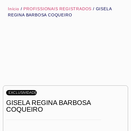
Início
/
PROFISSIONAIS REGISTRADOS
/ GISELA
REGINA BARBOSA COQUEIRO
EXCLUSIVIDADE
GISELA REGINA BARBOSA
COQUEIRO