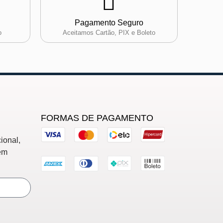
Pagamento Seguro
o
Aceitamos Cartão, PIX e Boleto
FORMAS DE PAGAMENTO
ional,
em