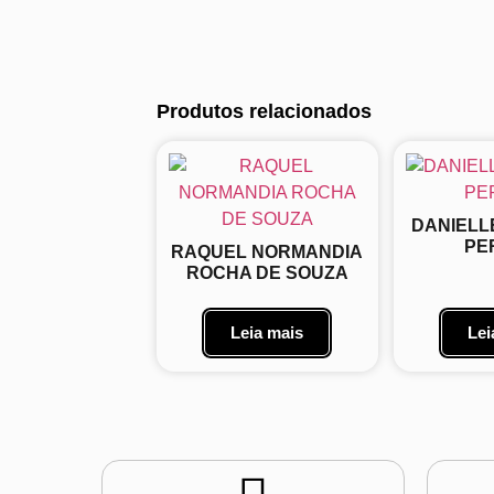
Produtos relacionados
DANIELL
PE
RAQUEL NORMANDIA
ROCHA DE SOUZA
Leia mais
Lei