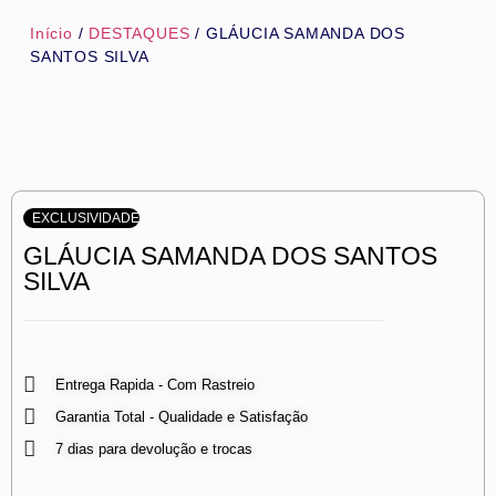
Início
/
DESTAQUES
/ GLÁUCIA SAMANDA DOS
SANTOS SILVA
EXCLUSIVIDADE
GLÁUCIA SAMANDA DOS SANTOS
SILVA
Entrega Rapida - Com Rastreio
Garantia Total - Qualidade e Satisfação
7 dias para devolução e trocas