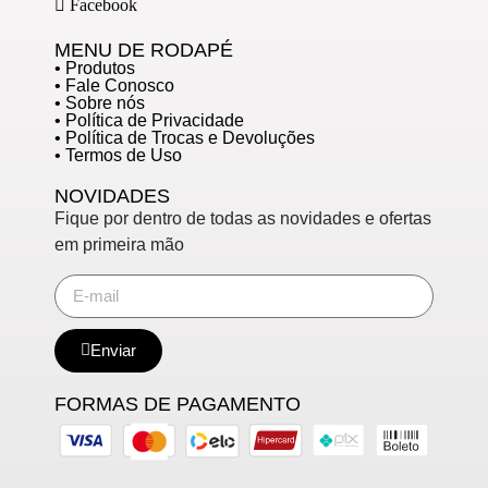
Facebook
MENU DE RODAPÉ
• Produtos
• Fale Conosco
• Sobre nós
• Política de Privacidade
• Política de Trocas e Devoluções
• Termos de Uso
NOVIDADES
Fique por dentro de todas as novidades e ofertas
em primeira mão
Enviar
FORMAS DE PAGAMENTO