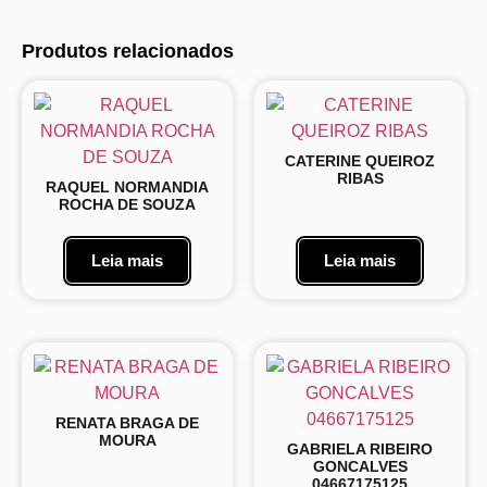
Produtos relacionados
CATERINE QUEIROZ
RIBAS
RAQUEL NORMANDIA
ROCHA DE SOUZA
Leia mais
Leia mais
RENATA BRAGA DE
MOURA
GABRIELA RIBEIRO
GONCALVES
04667175125