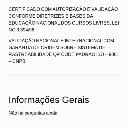
CERTIFICADO COM AUTORIZAÇÃO E VALIDAÇÃO
CONFORME DIRETRIZES E BASES DA
EDUCAÇÃO NACIONAL DOS CURSOS LIVRES, LEI
NO 9.394/96.
VALIDAÇÃO NACIONAL E INTERNACIONAL COM
GARANTIA DE ORIGEM SOBRE SISTEMA DE
RASTREABILIDADE QR CODE PADRÃO ISO – 9001
– CNPB.
Informações Gerais
Não há perguntas ainda.