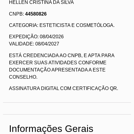
HELLEN CRISTINA DA SILVA
CNPB:
44580826
CATEGORIA: ESTETICISTA E COSMETÓLOGA.
EXPEDIÇÃO: 08/04/2026
VALIDADE: 08/04/2027
ESTÁ CREDENCIADA AO CNPB, E APTA PARA
EXERCER SUAS ATIVIDADES CONFORME
DOCUMENTAÇÃO APRESENTADA A ESTE
CONSELHO.
ASSINATURA DIGITAL COM CERTIFICAÇÃO QR.
Informações Gerais