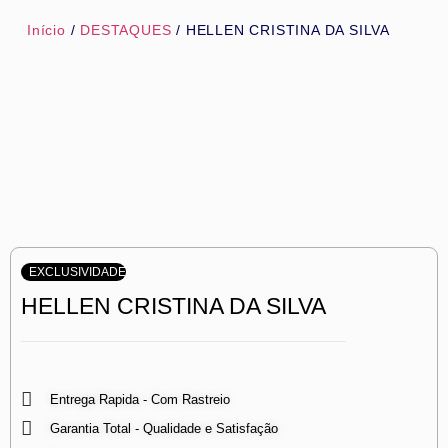
Início
/
DESTAQUES
/ HELLEN CRISTINA DA SILVA
EXCLUSIVIDADE
HELLEN CRISTINA DA SILVA
Entrega Rapida - Com Rastreio
Garantia Total - Qualidade e Satisfação