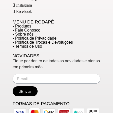
Instagram
Facebook
MENU DE RODAPÉ
• Produtos
• Fale Conosco
• Sobre nós
• Política de Privacidade
• Política de Trocas e Devoluções
• Termos de Uso
NOVIDADES
Fique por dentro de todas as novidades e ofertas
em primeira mão
Enviar
FORMAS DE PAGAMENTO