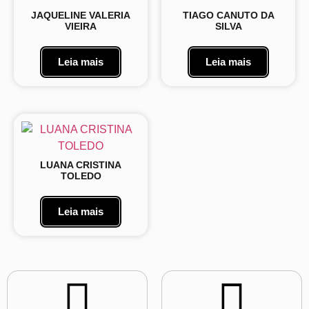
JAQUELINE VALERIA
TIAGO CANUTO DA
VIEIRA
SILVA
Leia mais
Leia mais
LUANA CRISTINA
TOLEDO
Leia mais