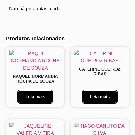
Não há perguntas ainda.
Produtos relacionados
CATERINE QUEIROZ
RIBAS
RAQUEL NORMANDIA
ROCHA DE SOUZA
Leia mais
Leia mais