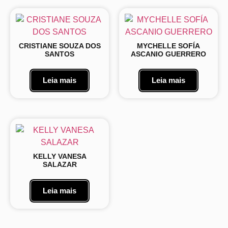
CRISTIANE SOUZA DOS
MYCHELLE SOFÍA
SANTOS
ASCANIO GUERRERO
Leia mais
Leia mais
KELLY VANESA
SALAZAR
Leia mais