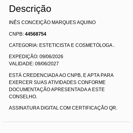
Descrição
INÊS CONCEIÇÃO MARQUES AQUINO
CNPB:
44568754
CATEGORIA: ESTETICISTA E COSMETÓLOGA .
EXPEDIÇÃO: 09/06/2026
VALIDADE: 09/06/2027
ESTÁ CREDENCIADA AO CNPB, E APTA PARA
EXERCER SUAS ATIVIDADES CONFORME
DOCUMENTAÇÃO APRESENTADA A ESTE
CONSELHO.
ASSINATURA DIGITAL COM CERTIFICAÇÃO QR.