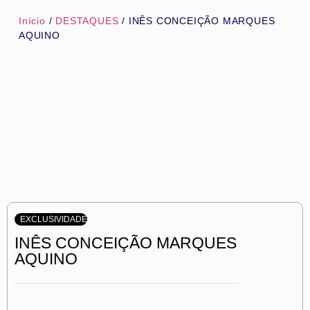
Início
/
DESTAQUES
/ INÊS CONCEIÇÃO MARQUES
AQUINO
EXCLUSIVIDADE
INÊS CONCEIÇÃO MARQUES
AQUINO