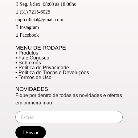
Seg. à Sex. 08:00 às 18:00hs
(31) 7215-6025
cnpb.oficial@gmail.com
Instagram
Facebook
MENU DE RODAPÉ
• Produtos
• Fale Conosco
• Sobre nós
• Política de Privacidade
• Política de Trocas e Devoluções
• Termos de Uso
NOVIDADES
Fique por dentro de todas as novidades e ofertas
em primeira mão
Enviar