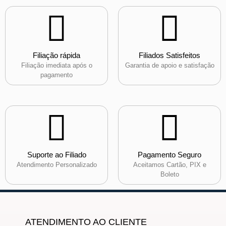
Filiação rápida
Filiados Satisfeitos
Filiação imediata após o
Garantia de apoio e satisfação
pagamento
Suporte ao Filiado
Pagamento Seguro
Atendimento Personalizado
Aceitamos Cartão, PIX e
Boleto
ATENDIMENTO AO CLIENTE