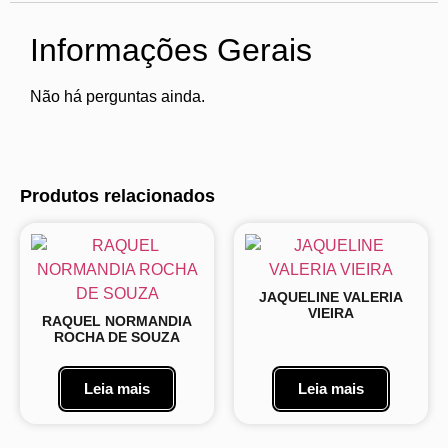
Informações Gerais
Não há perguntas ainda.
Produtos relacionados
JAQUELINE VALERIA
VIEIRA
RAQUEL NORMANDIA
ROCHA DE SOUZA
Leia mais
Leia mais