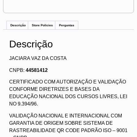
Descrição
Store Policies
Perguntas
Descrição
JACIARA VAZ DA COSTA
CNPB:
44581412
CERTIFICADO COM AUTORIZAÇÃO E VALIDAÇÃO
CONFORME DIRETRIZES E BASES DA
EDUCAÇÃO NACIONAL DOS CURSOS LIVRES, LEI
NO 9.394/96.
VALIDAÇÃO NACIONAL E INTERNACIONAL COM
GARANTIA DE ORIGEM SOBRE SISTEMA DE
RASTREABILIDADE QR CODE PADRÃO ISO – 9001