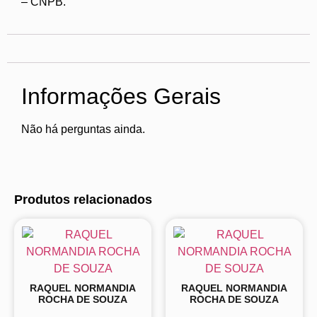
– CNPB.
Informações Gerais
Não há perguntas ainda.
Produtos relacionados
RAQUEL NORMANDIA
RAQUEL NORMANDIA
ROCHA DE SOUZA
ROCHA DE SOUZA