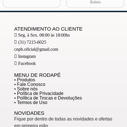
Boleto
ATENDIMENTO AO CLIENTE
Seg. à Sex. 08:00 às 18:00hs
(31) 7215-6025
cnpb.oficial@gmail.com
Instagram
Facebook
MENU DE RODAPÉ
• Produtos
• Fale Conosco
• Sobre nós
• Política de Privacidade
• Política de Trocas e Devoluções
• Termos de Uso
NOVIDADES
Fique por dentro de todas as novidades e ofertas
em primeira mão