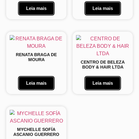
Leia mais
Leia mais
RENATA BRAGA DE
MOURA
CENTRO DE BELEZA
BODY & HAIR LTDA
Leia mais
Leia mais
MYCHELLE SOFÍA
ASCANIO GUERRERO