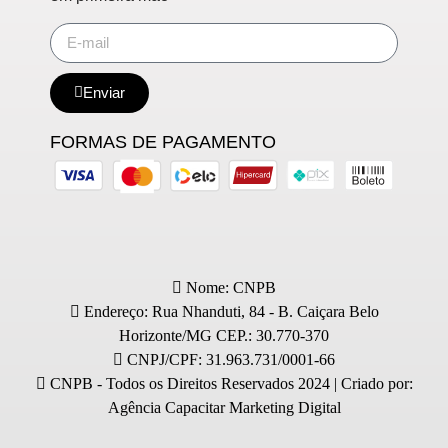
Enviar
FORMAS DE PAGAMENTO
Nome: CNPB
Endereço: Rua Nhanduti, 84 - B. Caiçara Belo
Horizonte/MG CEP.: 30.770-370
CNPJ/CPF: 31.963.731/0001-66
CNPB - Todos os Direitos Reservados 2024 | Criado por:
Agência Capacitar Marketing Digital