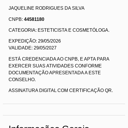
JAQUELINE RODRIGUES DA SILVA
CNPB:
44581180
CATEGORIA: ESTETICISTA E COSMETÓLOGA.
EXPEDIÇÃO: 29/05/2026
VALIDADE: 29/05/2027
ESTÁ CREDENCIADA AO CNPB, E APTA PARA
EXERCER SUAS ATIVIDADES CONFORME
DOCUMENTAÇÃO APRESENTADA A ESTE
CONSELHO.
ASSINATURA DIGITAL COM CERTIFICAÇÃO QR.