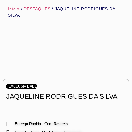
Início
/
DESTAQUES
/ JAQUELINE RODRIGUES DA
SILVA
EXCLUSIVIDADE
JAQUELINE RODRIGUES DA SILVA
Entrega Rapida - Com Rastreio