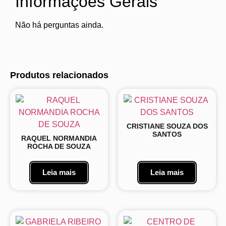
Informações Gerais
Não há perguntas ainda.
Produtos relacionados
CRISTIANE SOUZA DOS
SANTOS
RAQUEL NORMANDIA
ROCHA DE SOUZA
Leia mais
Leia mais