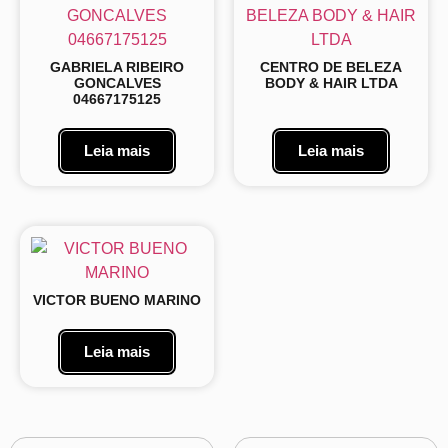
GABRIELA RIBEIRO
CENTRO DE BELEZA
GONCALVES
BODY & HAIR LTDA
04667175125
Leia mais
Leia mais
VICTOR BUENO MARINO
Leia mais