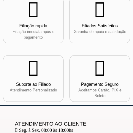
Filiação rápida
Filiados Satisfeitos
Filiação imediata após o
Garantia de apoio e satisfação
pagamento
Suporte ao Filiado
Pagamento Seguro
Atendimento Personalizado
Aceitamos Cartão, PIX e
Boleto
ATENDIMENTO AO CLIENTE
Seg. à Sex. 08:00 às 18:00hs