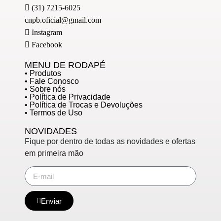
(31) 7215-6025
cnpb.oficial@gmail.com
Instagram
Facebook
MENU DE RODAPÉ
• Produtos
• Fale Conosco
• Sobre nós
• Política de Privacidade
• Política de Trocas e Devoluções
• Termos de Uso
NOVIDADES
Fique por dentro de todas as novidades e ofertas
em primeira mão
Enviar