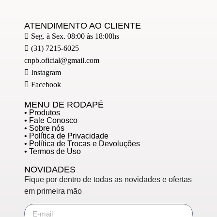
ATENDIMENTO AO CLIENTE
Seg. à Sex. 08:00 às 18:00hs
(31) 7215-6025
cnpb.oficial@gmail.com
Instagram
Facebook
MENU DE RODAPÉ
• Produtos
• Fale Conosco
• Sobre nós
• Política de Privacidade
• Política de Trocas e Devoluções
• Termos de Uso
NOVIDADES
Fique por dentro de todas as novidades e ofertas
em primeira mão