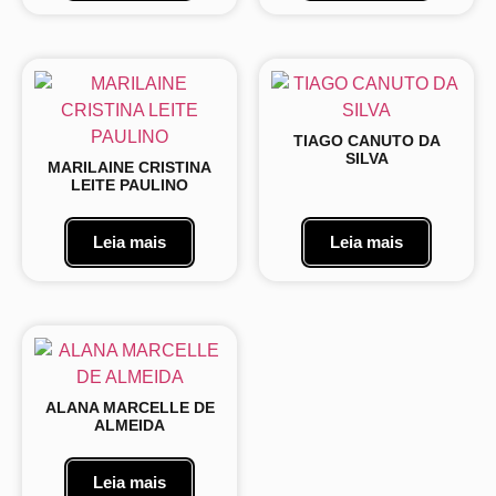
TIAGO CANUTO DA
SILVA
MARILAINE CRISTINA
LEITE PAULINO
Leia mais
Leia mais
ALANA MARCELLE DE
ALMEIDA
Leia mais