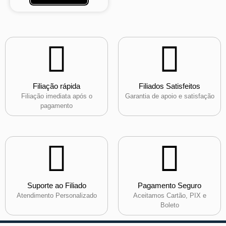
Filiação rápida
Filiados Satisfeitos
Filiação imediata após o
Garantia de apoio e satisfação
pagamento
Suporte ao Filiado
Pagamento Seguro
Atendimento Personalizado
Aceitamos Cartão, PIX e
Boleto