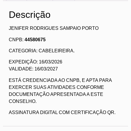
Descrição
JENIFER RODRIGUES SAMPAIO PORTO
CNPB:
44580675
CATEGORIA: CABELEIREIRA.
EXPEDIÇÃO: 16/03/2026
VALIDADE: 16/03/2027
ESTÁ CREDENCIADA AO CNPB, E APTA PARA
EXERCER SUAS ATIVIDADES CONFORME
DOCUMENTAÇÃO APRESENTADA A ESTE
CONSELHO.
ASSINATURA DIGITAL COM CERTIFICAÇÃO QR.