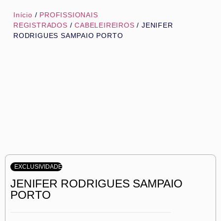
Início
/
PROFISSIONAIS
REGISTRADOS
/
CABELEIREIROS
/ JENIFER
RODRIGUES SAMPAIO PORTO
EXCLUSIVIDADE
JENIFER RODRIGUES SAMPAIO
PORTO