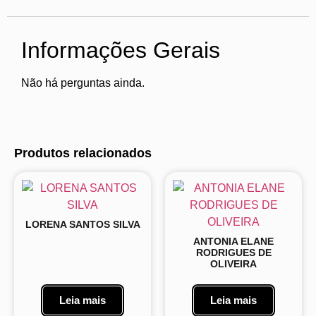
Informações Gerais
Não há perguntas ainda.
Produtos relacionados
LORENA SANTOS SILVA
ANTONIA ELANE
RODRIGUES DE
OLIVEIRA
Leia mais
Leia mais