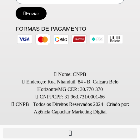
Enviar
FORMAS DE PAGAMENTO
Nome: CNPB
Endereço: Rua Nhanduti, 84 - B. Caiçara Belo
Horizonte/MG CEP.: 30.770-370
CNPJ/CPF: 31.963.731/0001-66
CNPB - Todos os Direitos Reservados 2024 | Criado por:
Agência Capacitar Marketing Digital