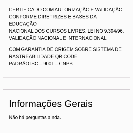
CERTIFICADO COM AUTORIZAÇÃO E VALIDAÇÃO
CONFORME DIRETRIZES E BASES DA
EDUCAÇÃO
NACIONAL DOS CURSOS LIVRES, LEI NO 9.394/96.
VALIDAÇÃO NACIONAL E INTERNACIONAL
COM GARANTIA DE ORIGEM SOBRE SISTEMA DE
RASTREABILIDADE QR CODE
PADRÃO ISO – 9001 – CNPB.
Informações Gerais
Não há perguntas ainda.