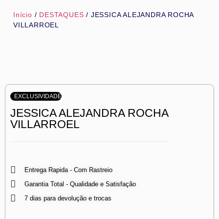
Início
/
DESTAQUES
/ JESSICA ALEJANDRA ROCHA
VILLARROEL
EXCLUSIVIDADE
JESSICA ALEJANDRA ROCHA
VILLARROEL
Entrega Rapida - Com Rastreio
Garantia Total - Qualidade e Satisfação
7 dias para devolução e trocas