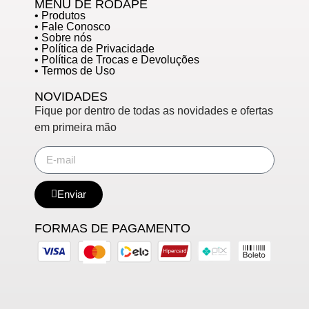
MENU DE RODAPÉ
• Produtos
• Fale Conosco
• Sobre nós
• Política de Privacidade
• Política de Trocas e Devoluções
• Termos de Uso
NOVIDADES
Fique por dentro de todas as novidades e ofertas
em primeira mão
Enviar
FORMAS DE PAGAMENTO