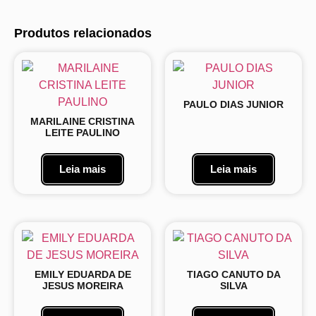
Produtos relacionados
PAULO DIAS JUNIOR
MARILAINE CRISTINA
LEITE PAULINO
Leia mais
Leia mais
EMILY EDUARDA DE
TIAGO CANUTO DA
JESUS MOREIRA
SILVA