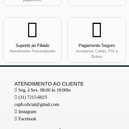
Suporte ao Filiado
Pagamento Seguro
Atendimento Personalizado
Aceitamos Cartão, PIX e
Boleto
ATENDIMENTO AO CLIENTE
Seg. à Sex. 08:00 às 18:00hs
(31) 7215-6025
cnpb.oficial@gmail.com
Instagram
Facebook