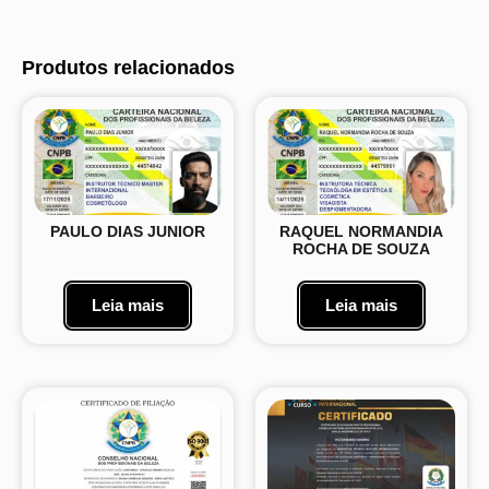
Produtos relacionados
PAULO DIAS JUNIOR
RAQUEL NORMANDIA
ROCHA DE SOUZA
Leia mais
Leia mais