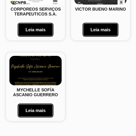
CORPOREOS SERVIÇOS
VICTOR BUENO MARINO
TERAPEUTICOS S.A.
Leia mais
Leia mais
MYCHELLE SOFÍA
ASCANIO GUERRERO
Leia mais