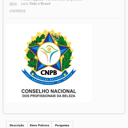
para
Todo o Brasil
Descrição
Store Policies
Perguntas