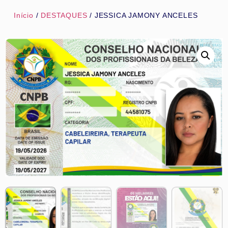
Início
/
DESTAQUES
/ JESSICA JAMONY ANCELES