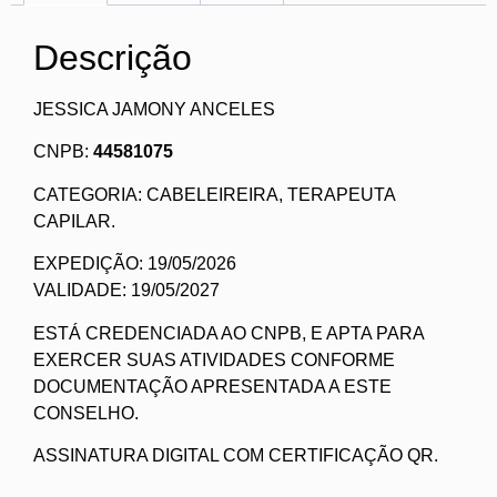
Descrição
JESSICA JAMONY ANCELES
CNPB:
44581075
CATEGORIA: CABELEIREIRA, TERAPEUTA
CAPILAR.
EXPEDIÇÃO: 19/05/2026
VALIDADE: 19/05/2027
ESTÁ CREDENCIADA AO CNPB, E APTA PARA
EXERCER SUAS ATIVIDADES CONFORME
DOCUMENTAÇÃO APRESENTADA A ESTE
CONSELHO.
ASSINATURA DIGITAL COM CERTIFICAÇÃO QR.