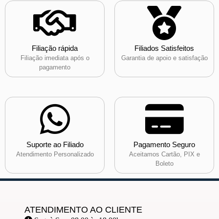
Filiação rápida
Filiados Satisfeitos
Filiação imediata após o
Garantia de apoio e satisfação
pagamento
Suporte ao Filiado
Pagamento Seguro
Atendimento Personalizado
Aceitamos Cartão, PIX e
Boleto
ATENDIMENTO AO CLIENTE