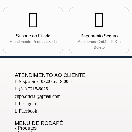
Suporte ao Filiado
Pagamento Seguro
Atendimento Personalizado
Aceitamos Cartão, PIX e
Boleto
ATENDIMENTO AO CLIENTE
Seg. à Sex. 08:00 às 18:00hs
(31) 7215-6025
cnpb.oficial@gmail.com
Instagram
Facebook
MENU DE RODAPÉ
• Produtos