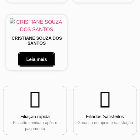
CRISTIANE SOUZA DOS
SANTOS
Leia mais
Filiação rápida
Filiados Satisfeitos
Filiação imediata após o
Garantia de apoio e satisfação
pagamento