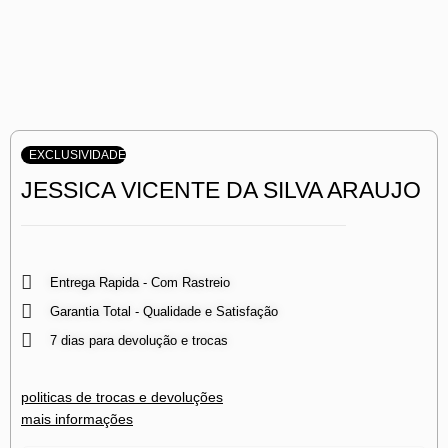
EXCLUSIVIDADE
JESSICA VICENTE DA SILVA ARAUJO
Entrega Rapida - Com Rastreio
Garantia Total - Qualidade e Satisfação
7 dias para devolução e trocas
politicas de trocas e devoluções
mais informações