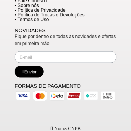
• Fale Conosco
• Sobre nós
• Política de Privacidade
• Política de Trocas e Devoluções
• Termos de Uso
NOVIDADES
Fique por dentro de todas as novidades e ofertas
em primeira mão
Enviar
FORMAS DE PAGAMENTO
Nome: CNPB