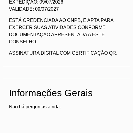
EXPEDIÇÃO: 09/07/2026
VALIDADE: 09/07/2027
ESTÁ CREDENCIADA AO CNPB, E APTA PARA
EXERCER SUAS ATIVIDADES CONFORME
DOCUMENTAÇÃO APRESENTADA A ESTE
CONSELHO.
ASSINATURA DIGITAL COM CERTIFICAÇÃO QR.
Informações Gerais
Não há perguntas ainda.