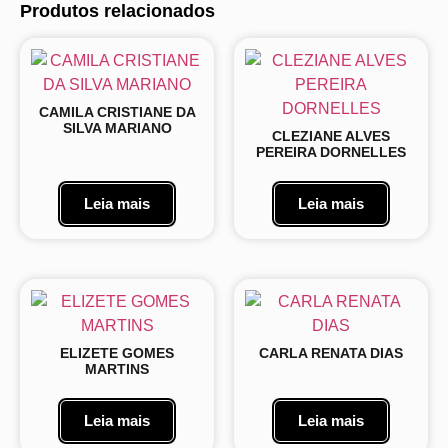
Produtos relacionados
CAMILA CRISTIANE DA
SILVA MARIANO
CLEZIANE ALVES
PEREIRA DORNELLES
Leia mais
Leia mais
ELIZETE GOMES
CARLA RENATA DIAS
MARTINS
Leia mais
Leia mais